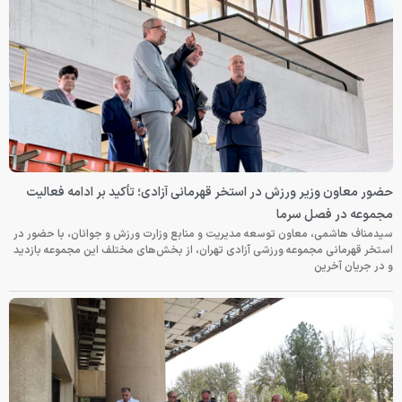
حضور معاون وزیر ورزش در استخر قهرمانی آزادی؛ تأکید بر ادامه فعالیت
مجموعه در فصل سرما
سیدمناف هاشمی، معاون توسعه مدیریت و منابع وزارت ورزش و جوانان، با حضور در
استخر قهرمانی مجموعه ورزشی آزادی تهران، از بخش‌های مختلف این مجموعه بازدید
و در جریان آخرین