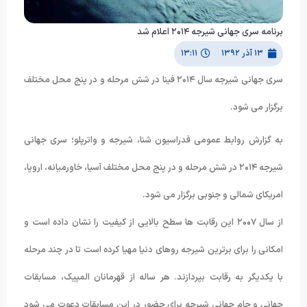
برنامه سری جهانی شیرجه ۲۰۱۴ اعلام شد
۱۳ آذر ۱۳۹۲
۱۳:۱۱
سری جهانی شیرجه سال ۲۰۱۴ فینا در شش مرحله و در پنج محل مختلف
برگزار می شود.
به گزارش روابط عمومی فدراسیون شنا، شیرجه و واترپلو؛ سری جهانی
شیرجه ۲۰۱۴ در شش مرحله و در پنج محل مختلف آسیا، خاورمیانه، اروپا،
امریکای شمالی و جنوبی برگزار می شود.
از سال ۲۰۰۷ این رقابت ها سطح بالایی از کیفیت را نشان داده است و
امکانی را برای برترین شیرجه روهای دنیا مهیا کرده است تا در چند مرحله
با یکدیگر به رقابت بپردازند. هر ساله از قهرمانان المپیک، مسابقات
جهانی و جام جهانی شیرجه برای حضور در این مسابقات دعوت می شود