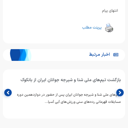
انتهای پیام
پرینت مطلب
اخبار مرتبط
بازگشت تیم‌های ملی شنا و شیرجه جوانان ایران از بانکوک
تیم‌های ملی شنا و شیرجه جوانان ایران پس از حضور در دوازدهمین دوره
مسابقات قهرمانی رده‌های سنی ورزش‌های آبی آسیا…