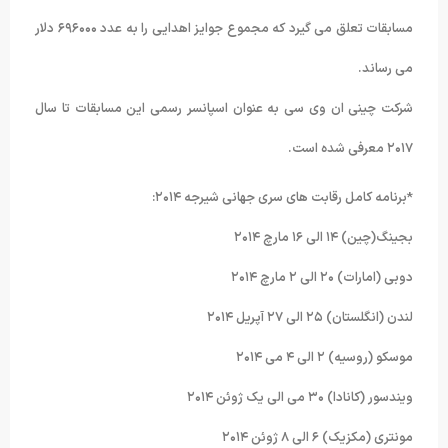
مسابقات تعلق می گیرد که مجموع جوایز اهدایی را به عدد ۶۹۶۰۰۰ دلار
می رساند.
شرکت چینی ان وی سی به عنوان اسپانسر رسمی این مسابقات تا سال
۲۰۱۷ معرفی شده است.
*برنامه کامل رقابت های سری جهانی شیرجه ۲۰۱۴:
بجینگ(چین) ۱۴ الی ۱۶ مارچ ۲۰۱۴
دوبی (امارات) ۲۰ الی ۲ مارچ ۲۰۱۴
لندن (انگلستان) ۲۵ الی ۲۷ آپریل ۲۰۱۴
موسکو (روسیه) ۲ الی ۴ می ۲۰۱۴
ویندسور (کانادا) ۳۰ می الی یک ژوئن ۲۰۱۴
مونتری (مکزیک) ۶ الی ۸ ژوئن ۲۰۱۴