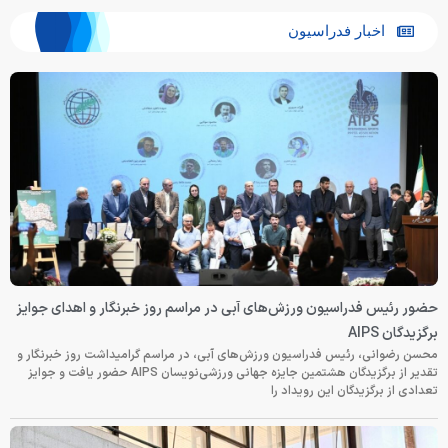
اخبار فدراسیون
حضور رئیس فدراسیون ورزش‌های آبی در مراسم روز خبرنگار و اهدای جوایز
برگزیدگان AIPS
محسن رضوانی، رئیس فدراسیون ورزش‌های آبی، در مراسم گرامیداشت روز خبرنگار و
تقدیر از برگزیدگان هشتمین جایزه جهانی ورزشی‌نویسان AIPS حضور یافت و جوایز
تعدادی از برگزیدگان این رویداد را