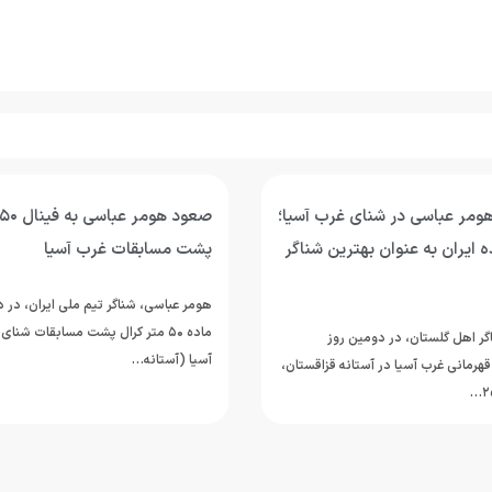
ومر عباسی در شنای غرب آسیا؛
ه ایران به عنوان بهترین شناگر
پشت مسابقات غرب آسیا
هومر عباسی، شناگر تیم ملی ایران، در 
ماده ۵۰ متر کرال پشت مسابقات شنا
ر اهل گلستان، در دومین روز
آسیا (آستانه…
هرمانی غرب آسیا در آستانه قزاقستان،