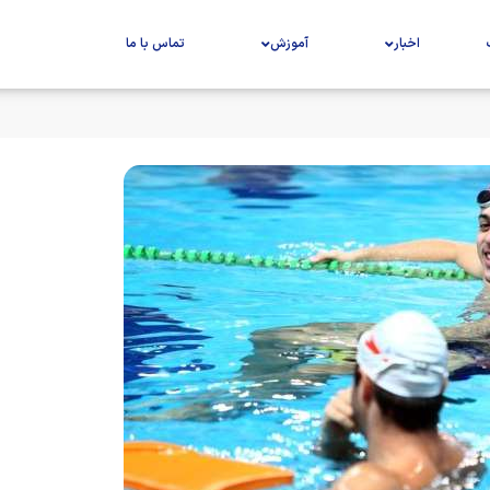
اخبار
آموزش
تماس با ما