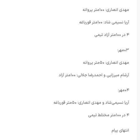
مهدی انصاری: ۱۰۰متر پروانه
آریا نسیمی شاد: ۱۰۰متر قورباغه
۴ در ۱۰۰متر آزاد تیمی
۰۳مهر:
مهدی انصاری: ۵۰متر پروانه
آرشام میرزایی و احمدرضا جلالی: ۱۰۰متر آزاد
۰۴مهر:
آریا نسیمی‌شاد و مهدی انصاری: ۵۰متر قورباغه
۴ در ۱۰۰متر مختلط تیمی
انتهای پیام