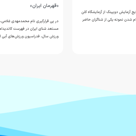
«قهرمان ایران»
یج آزمایش دوپینگ از آزمایشگاه کلن
ام شدن نمونه یکی از شناگران حاضر
در پی قرارگیری نام محمدمهدی غلامی،
مستعد شنای ایران در فهرست کاندیداه
ورزش سال، فدراسیون ورزش‌های آبی ا