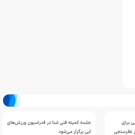
ی برای
جلسه کمیته فنی شنا در فدراسیون ورزش‌های
ر نظرسنجی
آبی برگزار می‌شود