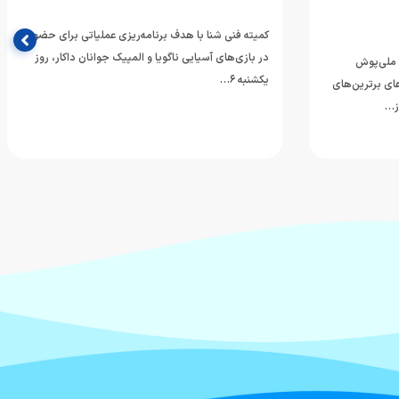
کمیته فنی شنا با هدف برنامه‌ریزی عملیاتی برای حضور
در بازی‌های آسیایی ناگویا و المپیک جوانان داکار، روز
 ملی‌پوش
یکشنبه ۶…
ای برترین‌های
ز…