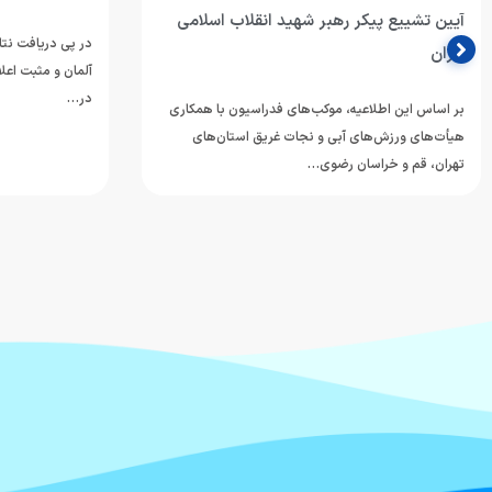
آیین تشییع پیکر رهبر شهید انقلاب اسلامی
در پی دریافت نتا
ایران
آلمان و مثبت اعل
در…
بر اساس این اطلاعیه، موکب‌های فدراسیون با همکاری
هیأت‌های ورزش‌های آبی و نجات غریق استان‌های
تهران، قم و خراسان رضوی…