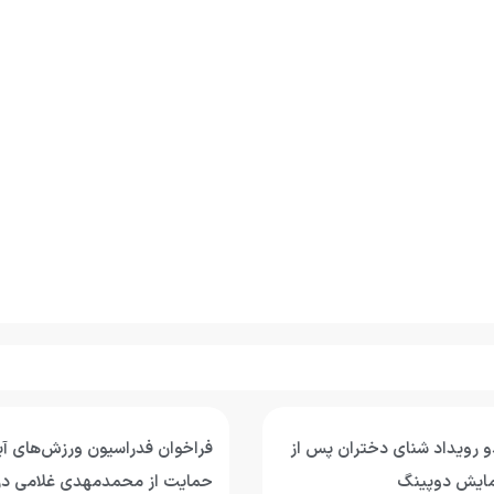
و رویداد شنای دختران پس از
فراخوان فدراسیون ورزش‌های آب
زمایش دوپینگ
حمایت از محمدمهدی غلامی د