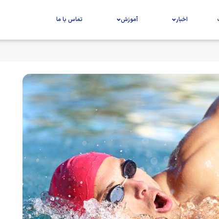
اخبار
آموزش
تماس با ما