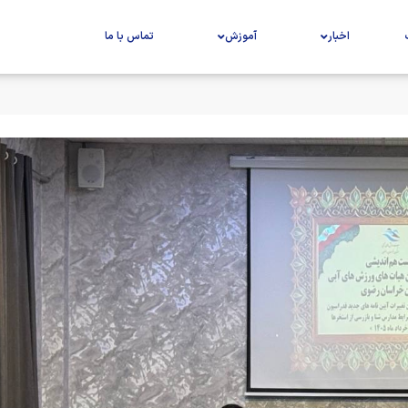
اخبار
آموزش
تماس با ما