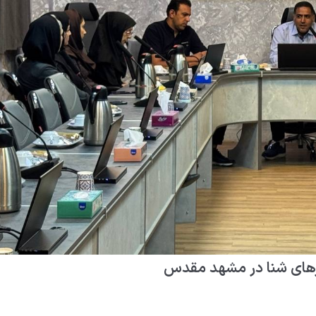
رهای شنا در مشهد مقدس