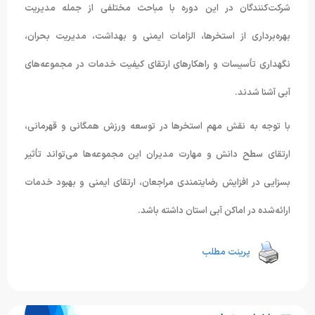
شرکت‌کنندگان در این دوره با مباحث مختلفی از جمله مدیریت
بهره‌برداری از استخرها، الزامات ایمنی و بهداشت، مدیریت بحران،
نگهداری تأسیسات و راهکارهای ارتقای کیفیت خدمات در مجموعه‌های
آبی آشنا شدند.
با توجه به نقش مهم استخرها در توسعه ورزش همگانی و قهرمانی،
ارتقای سطح دانش و مهارت مدیران این مجموعه‌ها می‌تواند تأثیر
بسزایی در افزایش رضایتمندی مراجعان، ارتقای ایمنی و بهبود خدمات
ارائه‌شده در اماکن آبی استان داشته باشد.
پرینت مطلب