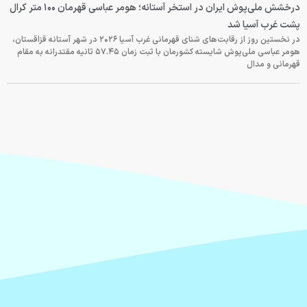
درخشش ملی‌پوش ایران در استخر آستانه؛ هومر عباسی قهرمان ۱۰۰ متر کرال
پشت غرب آسیا شد
در نخستین روز از رقابت‌های شنای قهرمانی غرب آسیا ۲۰۲۶ در شهر آستانه قزاقستان،
هومر عباسی ملی‌پوش شایسته کشورمان با ثبت زمان ۵۷.۴۵ ثانیه مقتدرانه به مقام
قهرمانی و مدال