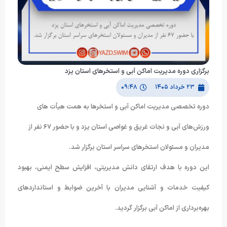
برگزاری دوره مدیریت اماکن آبی و استخرهای استان یزد
۲۳ خرداد ۱۴۰۵
۰۹:۴۸
دوره تخصصی مدیریت اماکن آبی و استخرها به همت هیأت های
ورزش‌های آبی و نجات غریق و غواصی استان یزد و با حضور ۶۷ نفر از
مدیران و مسئولان استخرهای سراسر استان برگزار شد.
این دوره با هدف ارتقای دانش مدیریتی، افزایش سطح ایمنی، بهبود
کیفیت خدمات و آشنایی مدیران با آخرین ضوابط و استانداردهای
بهره‌برداری از اماکن آبی برگزار گردید.