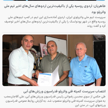
طاهریان: اردوی روسیه یکی از باکیفیت‌ترین اردوهای سال‌های اخیر تیم ملی
واترپلو بود
سرپرست تیم ملی واترپلوی ایران، اردوی آماده‌سازی این تیم در کمپ تیم‌های ملی
روسیه واقع در شهر پودولسک را یکی از باکیفیت‌ترین اردوهای سال‌های اخیر توصیف
کرد و گفت روند
انتصاب سرپرست کمیته فنی واترپلو فدراسیون ورزش‌های آبی
طی حکمی از سوی محسن رضوانی رئیس فدراسیون ورزش‌های آبی، علی آقاجان‌محب
به عنوان سرپرست کمیته فنی واترپلو منصوب شد. به گزارش روابط عمومی فدراسیون
ورزشهای آبی، در متن این