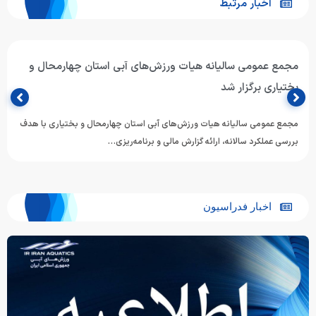
اخبار مرتبط
مجمع عمومی سالیانه هیات ورزش‌های آبی استان چهارمحال و
بختیاری برگزار شد
مجمع عمومی سالیانه هیات ورزش‌های آبی استان چهارمحال و بختیاری با هدف
بررسی عملکرد سالانه، ارائه گزارش مالی و برنامه‌ریزی…
اخبار فدراسیون