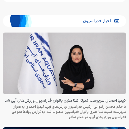
اخبار فدراسیون
کیمیا احمدی سرپرست کمیته شنا هنری بانوان فدراسیون ورزش‌های آبی شد
با حکم محسن رضوانی، رئیس فدراسیون ورزش‌های آبی، کیمیا احمدی به عنوان
سرپرست کمیته شنا هنری بانوان فدراسیون منصوب شد. به گزارش روابط عمومی
فدراسیون ورزش‌های آبی، در حکم صادر