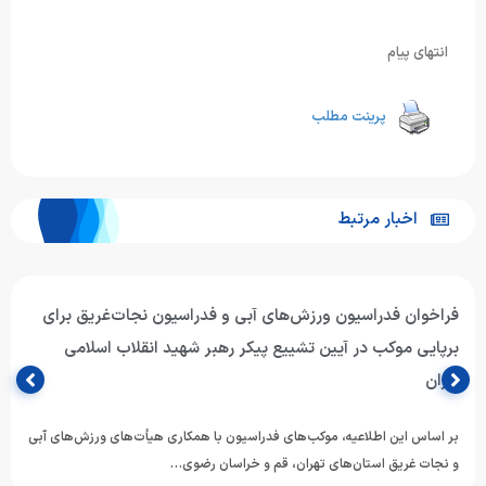
انتهای پیام
پرینت مطلب
اخبار مرتبط
فراخوان فدراسیون ورزش‌های آبی و فدراسیون نجات‌غریق برای
برپایی موکب در آیین تشییع پیکر رهبر شهید انقلاب اسلامی
ایران
بر اساس این اطلاعیه، موکب‌های فدراسیون با همکاری هیأت‌های ورزش‌های آبی
و نجات غریق استان‌های تهران، قم و خراسان رضوی…