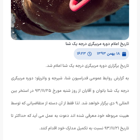
تاریخ اعلام دوره مربیگری درجه یک شنا
۱۸ بهمن ۱۳۹۳
۱۶:۲۳
تاریخ برگزاری دوره مربیگری درجه یک شنا اعلام شد.
به گزارش روابط عمومی فدراسیون شنا، شیرجه و واترپلو؛ دوره مربیگری
درجه یک شنا بانوان و آقایان از روز شنبه مورخ ۹۳/۱۱/۲۵ در استخر بین
المللی ۹ دی برگزار خواهد شد. لذا فقط از آن دسته از متقاضیانی که توسط
هییت مربوطه خود معرفی شده اند دعوت به عمل می آید که حداکثر تا
تاریخ ۹۳/۱۱/۲۱ نسبت به تکمیل مدارک خود اقدام کنند.