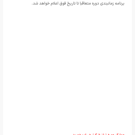
برنامه زمانبندی دوره متعاقبا تا تاریخ فوق اعلام خواهد شد.