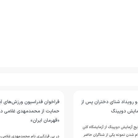
و رویداد شنای دختران پس از
فراخوان فدراسیون ورزش‌های آب
زمایش دوپینگ
حمایت از محمدمهدی غلامی د
«قهرمان ایران»
یج آزمایش دوپینگ از آزمایشگاه کلن
ام شدن نمونه یکی از شناگران حاضر
در پی قرارگیری نام محمدمهدی غلامی،