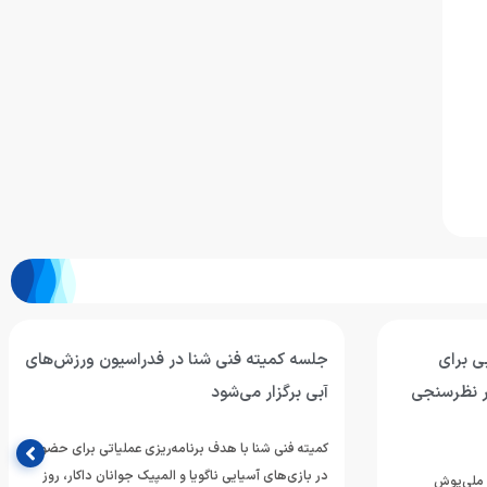
ی برای
جلسه کمیته فنی شنا در فدراسیون ورزش‌های
ر نظرسنجی
آبی برگزار می‌شود
کمیته فنی شنا با هدف برنامه‌ریزی عملیاتی برای حضور
در بازی‌های آسیایی ناگویا و المپیک جوانان داکار، روز
 ملی‌پوش