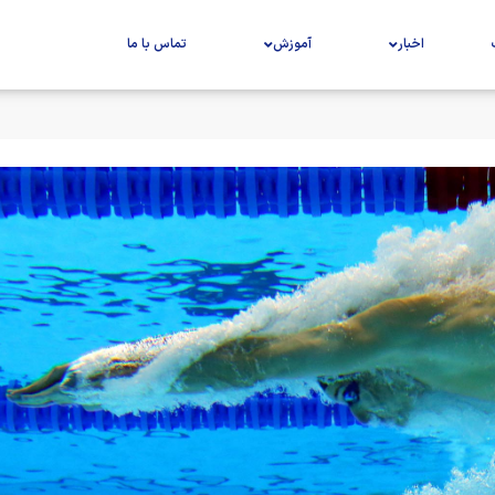
اخبار
آموزش
تماس با ما