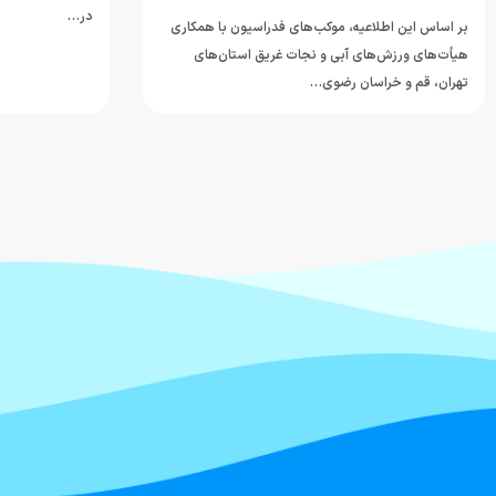
در…
بر اساس این اطلاعیه، موکب‌های فدراسیون با همکاری
هیأت‌های ورزش‌های آبی و نجات غریق استان‌های
تهران، قم و خراسان رضوی…