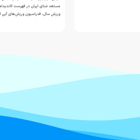
مستعد شنای ایران در فهرست کاندیداه
ورزش سال، فدراسیون ورزش‌های آبی ا