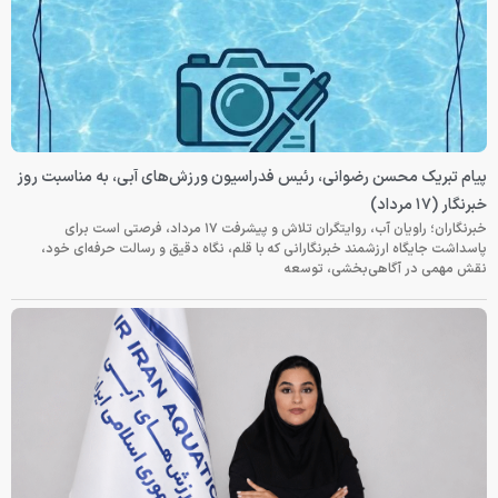
پیام تبریک محسن رضوانی، رئیس فدراسیون ورزش‌های آبی، به مناسبت روز
خبرنگار (۱۷ مرداد)
خبرنگاران؛ راویان آب، روایتگران تلاش و پیشرفت ۱۷ مرداد، فرصتی است برای
پاسداشت جایگاه ارزشمند خبرنگارانی که با قلم، نگاه دقیق و رسالت حرفه‌ای خود،
نقش مهمی در آگاهی‌بخشی، توسعه