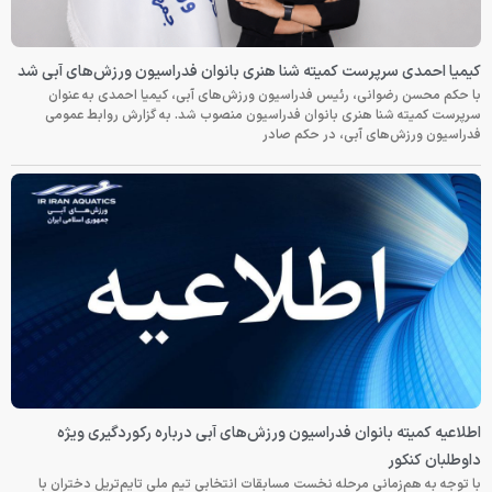
کیمیا احمدی سرپرست کمیته شنا هنری بانوان فدراسیون ورزش‌های آبی شد
با حکم محسن رضوانی، رئیس فدراسیون ورزش‌های آبی، کیمیا احمدی به عنوان
سرپرست کمیته شنا هنری بانوان فدراسیون منصوب شد. به گزارش روابط عمومی
فدراسیون ورزش‌های آبی، در حکم صادر
اطلاعیه کمیته بانوان فدراسیون ورزش‌های آبی درباره رکوردگیری ویژه
داوطلبان کنکور
با توجه به هم‌زمانی مرحله نخست مسابقات انتخابی تیم ملی تایم‌تریل دختران با