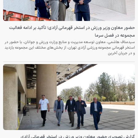
حضور معاون وزیر ورزش در استخر قهرمانی آزادی؛ تأکید بر ادامه فعالیت
مجموعه در فصل سرما
سیدمناف هاشمی، معاون توسعه مدیریت و منابع وزارت ورزش و جوانان، با حضور در
استخر قهرمانی مجموعه ورزشی آزادی تهران، از بخش‌های مختلف این مجموعه بازدید
و در جریان آخرین
گزارش تصویری حضور معاون وزیر ورزش در استخر قهرمانی آزادی