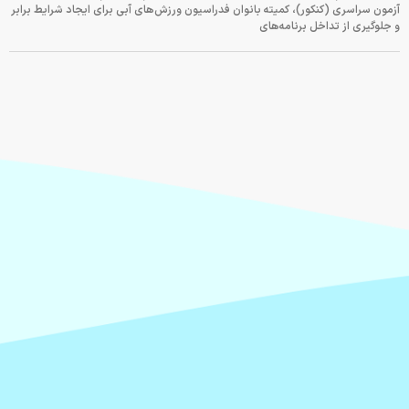
آزمون سراسری (کنکور)، کمیته بانوان فدراسیون ورزش‌های آبی برای ایجاد شرایط برابر
و جلوگیری از تداخل برنامه‌های