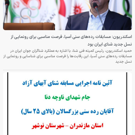
اسکندریون: مسابقات رده‌های سنی آسیا، فرصت مناسبی برای رونمایی از
نسل جدید شنای ایران بود
حمید اسکندریون، رئیس کمیته فنی شنا، با اشاره به عملکرد شناگران جوان ایران در
مسابقات رده‌های سنی آسیا، این رقابت‌ها را فرصت مناسبی برای شناسایی و رونمایی از
نسل جدید