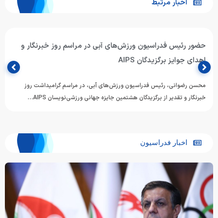
اخبار مرتبط
حضور رئیس فدراسیون ورزش‌های آبی در مراسم روز خبرنگار و
اهدای جوایز برگزیدگان AIPS
محسن رضوانی، رئیس فدراسیون ورزش‌های آبی، در مراسم گرامیداشت روز
خبرنگار و تقدیر از برگزیدگان هشتمین جایزه جهانی ورزشی‌نویسان AIPS…
اخبار فدراسیون