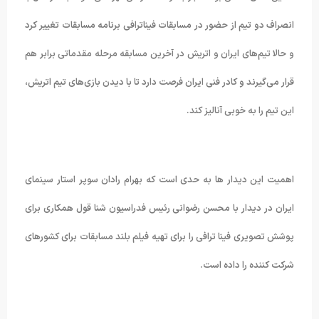
انصراف دو تیم از حضور در مسابقات فیناترافی برنامه مسابقات تغییر کرد
و حالا تیم‌های ایران و اتریش در آخرین مسابقه مرحله مقدماتی برابر هم
قرار می‌گیرند و کادر فنی ایران فرصت دارد تا با دیدن بازی‌های تیم اتریش،
این تیم را به خوبی آنالیز کند.
اهمیت این دیدار ها به حدی است که بهرام رادان سوپر استار سینمای
ایران در دیدار با محسن رضوانی رئیس فدراسیون شنا قول همکاری برای
پوشش تصویری فینا ترافی را برای تهیه فیلم بلند مسابقات برای کشورهای
شرکت کننده را داده است.