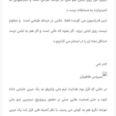
امیدوارند به مسابقات برسد.»
دبیر فدراسیون می گوید:« فعلا عکس در مرحله طراحی است و معلوم
نیست روی لباس برود. اگر بشود که عالی است و اگر هم به لباس نرسد
حداقل نماد ان را در استخر می گذاریم.»
کادر فنی
در حالی که قرار بود هدایت تیم ملی واترپلو به یک مربی خارجی داده
شود و حتی صحبت هایی مبنی بر حضور پروویچ، سرمربی تیم ملی
مونته نگرو هم به گوش می رسید، با نظر کمیته فنی قرار شد یک مربی