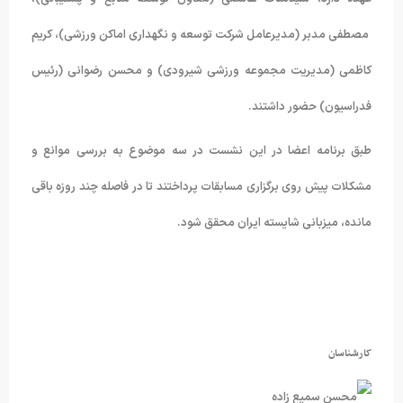
مصطفی مدبر
(
مدیرعامل شرکت توسعه و نگهداری اماکن ورزشی)، کریم
کاظمی (مدیریت مجموعه ورزشی شیرودی) و محسن رضوانی (رئیس
فدراسیون) حضور داشتند.
طبق برنامه اعضا در این نشست در سه موضوع به بررسی موانع و
مشکلات پیش روی برگزاری مسابقات پرداختند تا در فاصله چند روزه باقی
مانده، میزبانی شایسته ایران محقق شود.
کارشناسان