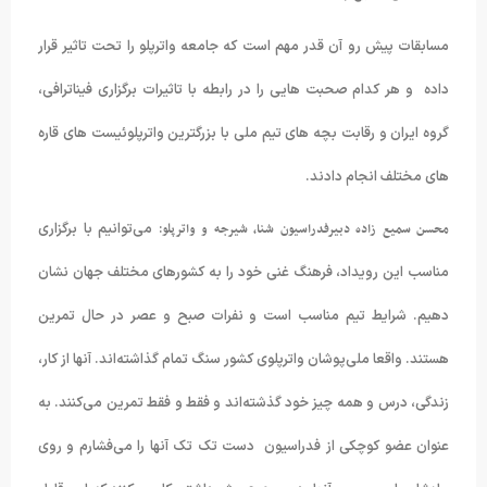
مسابقات پیش رو آن قدر مهم است که جامعه واترپلو را تحت تاثیر قرار
داده و هر کدام صحبت هایی را در رابطه با تاثیرات برگزاری فیناترافی،
گروه ایران و رقابت بچه های تیم ملی با بزرگترین واترپلوئیست های قاره
های مختلف انجام دادند.
محسن سمیع زاده دبیرفدراسیون شنا، شیرجه و واترپلو
: می‌توانیم با برگزاری
مناسب این رویداد، فرهنگ غنی خود را به کشورهای مختلف جهان نشان
دهیم. شرایط تیم مناسب است و نفرات صبح و عصر در حال تمرین
هستند. واقعا ملی‌پوشان واترپلوی کشور سنگ تمام گذاشته‌اند. آنها از کار،
زندگی، درس و همه چیز خود گذشته‌اند و فقط و فقط تمرین می‌کنند. به
عنوان عضو کوچکی از فدراسیون دست تک تک آنها را می‌فشارم و روی