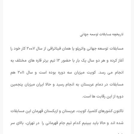
تاریخچه مسابقات توسعه جهانی
مسابقات توسعه جهانی واترپلو یا همان فیناترافی از سال ۲۰۰۷ کار خود را
آغاز کرده و هر دو سال یک بار با حضور ۱۲ تیم برتر قاره های مختلف به
انجام می رسد. کویت میزبان سه دوره بوده است و سال ۲۰۱۱ هم
مسابقات در دمام عربستان به انجام رسید و حالا ایران میزبان پنجمین
دوره از این رقابت ها است.
تاکنون کشورهای کلمبیا، کویت، عربستان و ازبکستان قهرمان این مسابقات
شده اند و حالا باید ببینیم کدام تیم جام قهرمانی را در تهران، بالای سر