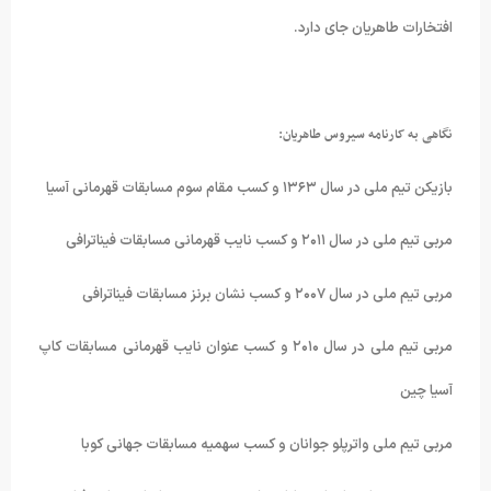
افتخارات طاهریان جای دارد
.
نگاهی به کارنامه سیروس طاهریان:
بازیکن تیم ملی در سال ۱۳۶۳ و کسب مقام سوم مسابقات قهرمانی آسیا
مربی تیم ملی در سال ۲۰۱۱ و کسب نایب قهرمانی مسابقات فیناترافی
مربی تیم ملی در سال ۲۰۰۷ و کسب نشان برنز مسابقات فیناترافی
مربی تیم ملی در سال ۲۰۱۰ و کسب عنوان نایب قهرمانی مسابقات کاپ
آسیا چین
مربی تیم ملی واترپلو جوانان و کسب سهمیه مسابقات جهانی کوبا