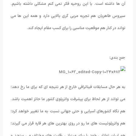
آن ها داشته است. با این روحیه فکر نمی کنم مشکلی داشته باشیم.
سیروس طاهریان هم تجربه مربی گری بالایی دارد و همه این ها می
تواند در کنار هم موقعیت مناسبی را برای کسب مقام ایجاد کند
.
جمع بندی:
به هر حال مسابقات فیناترافی خارج از هر نتیجه ای که برای ما رخ دهد؛
می تواند از هر لحاظ برای پیشرفت واترپلوی کشور ما حائز اهمیت باشد.
هم نگاه کشورهای آسیایی و حتی جهانی نسبت به ما تغییر خواهد کرد؛
هم واترپلوئیست های ما رو در روی بهترین های هر قاره قرار می گیرند؛
هم ایران توانایی خود را برای میزبانی رقابت های مختلف می سنجد و