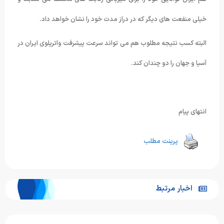
خیلی منفعت های دیگر که در دراز مدت خود را نشان خواهد داد.
البته کسب نتیجه مطلوب هم می تواند سرعت پیشرفت واترپلوی ایران در
آسیا و جهان را دو چندان کند.
انتهای پیام
پرینت مطلب
اخبار مرتبط