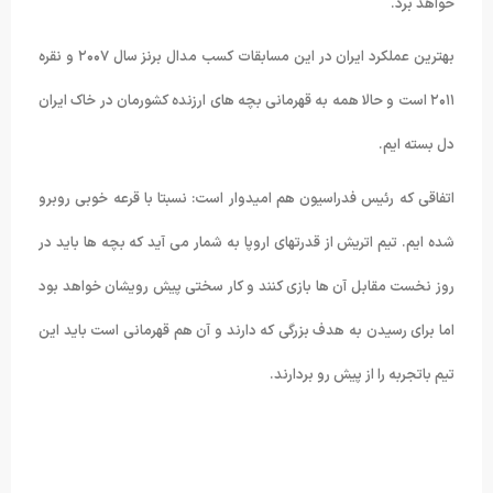
خواهد برد.
بهترین عملکرد ایران در این مسابقات کسب مدال برنز سال ۲۰۰۷ و نقره
۲۰۱۱ است و حالا همه به قهرمانی بچه های ارزنده کشورمان در خاک ایران
دل بسته ایم.
اتفاقی که رئیس فدراسیون هم امیدوار است: نسبتا با قرعه خوبی روبرو
شده ایم. تیم اتریش از قدرتهای اروپا به شمار می آید که بچه ها باید در
روز نخست مقابل آن ها بازی کنند و کار سختی پیش رویشان خواهد بود
اما برای رسیدن به هدف بزرگی که دارند و آن هم قهرمانی است باید این
تیم باتجربه را از پیش رو بردارند.