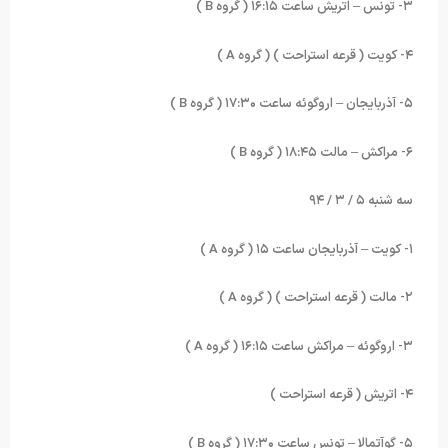
۳- تونس – اتریش ساعت ۱۶:۱۵ ( گروه
B
)
۴- کویت ( قرعه استراحت ) ( گروه
A
)
۵- آذربایجان – اروگوئه ساعت ۱۷:۳۰ ( گروه
B
)
۶- مراکش – مالت ۱۸:۴۵ ( گروه
B
)
سه شنبه ۵ / ۳ / ۹۴
۱- کویت – آذربایجان ساعت ۱۵ ( گروه
A
)
۲- مالت ( قرعه استراحت ) ( گروه
A
)
۳- اروگوئه – مراکش ساعت ۱۶:۱۵ ( گروه
A
)
۴- اتریش ( قرعه استراحت )
۵- گوآتمالا – تونس ساعت ۱۷:۳۰ ( گروه
B
)