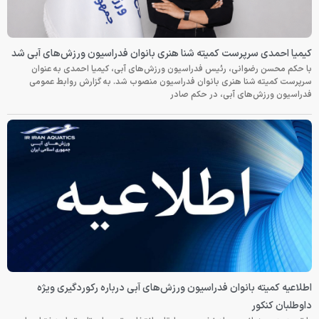
کیمیا احمدی سرپرست کمیته شنا هنری بانوان فدراسیون ورزش‌های آبی شد
با حکم محسن رضوانی، رئیس فدراسیون ورزش‌های آبی، کیمیا احمدی به عنوان
سرپرست کمیته شنا هنری بانوان فدراسیون منصوب شد. به گزارش روابط عمومی
فدراسیون ورزش‌های آبی، در حکم صادر
اطلاعیه کمیته بانوان فدراسیون ورزش‌های آبی درباره رکوردگیری ویژه
داوطلبان کنکور