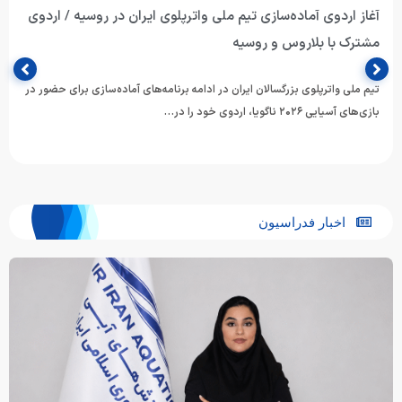
آغاز اردوی آماده‌سازی تیم ملی واترپلوی ایران در روسیه / اردوی
مشترک با بلاروس و روسیه
تیم ملی واترپلوی بزرگسالان ایران در ادامه برنامه‌های آماده‌سازی برای حضور در
بازی‌های آسیایی ۲۰۲۶ ناگویا، اردوی خود را در…
اخبار فدراسیون