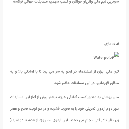
سرمربی تیم ملی واترپلو جوانان و کسب سهمیه مسابقات جهانی فرانسه
آماده سازی
تیم ملی ایران از اسفندماه در اردو به سر می برد تا با آمادگی بالا و به
منظور قهرمانی، در این مسابقات حاضر شود
ملی پوشان به منظور کسب آمادگی هرچه بیشتر پیش از آغاز این مسابقات
دور دوم اردوی تمرینی خود را به صورت فشرده و در دو نوبت صبح و عصر
زیر نظر کادر فنی انجام می دهند. این اردوی سه روزه از شنبه تا دوشنبه (