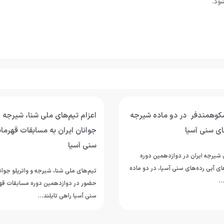
شود.
شکوهمندفر در دو ماده شیرجه
اعزام تیم‌های ملی شنا، شیرجه و
ای سنی آسیا
جوانان ایران به مسابقات قهرمان
سنی آسیا
شیرجه ایران در دوازدهمین دوره
 آبی رده‌های سنی آسیا، در دو ماده
تیم‌های ملی شنا، شیرجه و واترپلو جوانا
…
حضور در دوازدهمین دوره مسابقات قهر
سنی آسیا راهی تایلند…