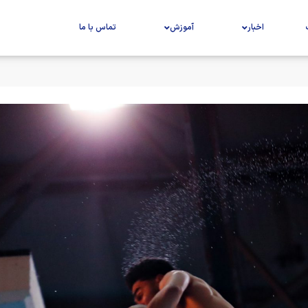
اخبار
آموزش
تماس با ما