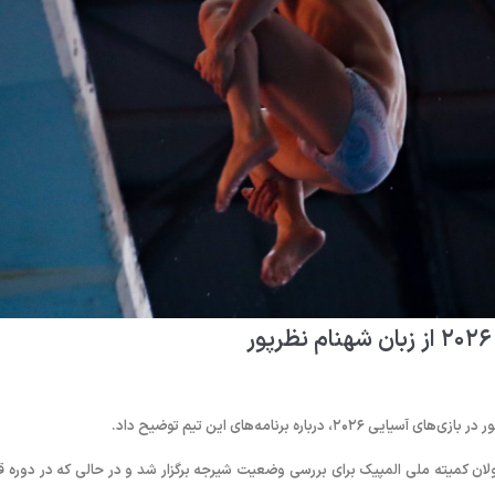
 برنامه‌های این تیم توضیح داد.
 کمیته ملی المپیک برای بررسی وضعیت شیرجه برگزار شد و در حالی که در دوره ق