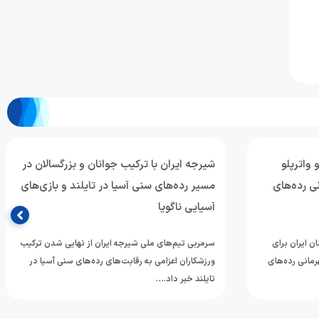
 واترپلو
شیرجه ایران با ترکیب جوانان و بزرگسالان در
ی رده‌های
مسیر رده‌های سنی آسیا در تایلند و بازی‌های
آسیایی ناگویا
ن ایران برای
سرمربی تیم‌های ملی شیرجه ایران از نهایی شدن ترکیب
مانی رده‌های
ورزشکاران اعزامی به رقابت‌های رده‌های سنی آسیا در
تایلند خبر داد.…