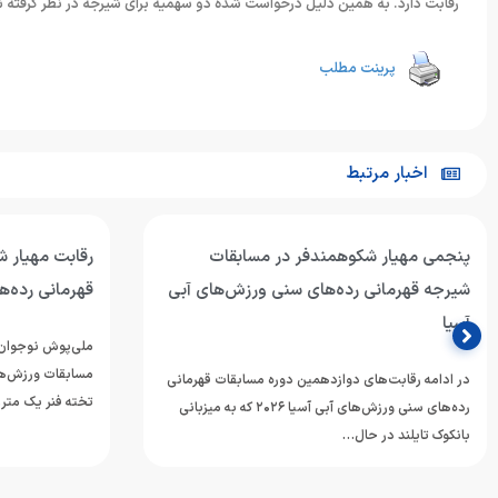
رقابت دارد. به همین دلیل درخواست شده دو سهمیه برای شیرجه در نظر گرفته 
پرینت مطلب
اخبار مرتبط
پنجمی مهیار شکوهمندفر در مسابقات
رقابت مهیار 
شیرجه قهرمانی رده‌های سنی ورزش‌های آبی
قهرمانی رده‌ه
آسیا
ملی‌پوش نوجوان 
مسابقات ورزش‌های
در ادامه رقابت‌های دوازدهمین دوره مسابقات قهرمانی
تخته فنر یک متر
رده‌های سنی ورزش‌های آبی آسیا ۲۰۲۶ که به میزبانی
بانکوک تایلند در حال…