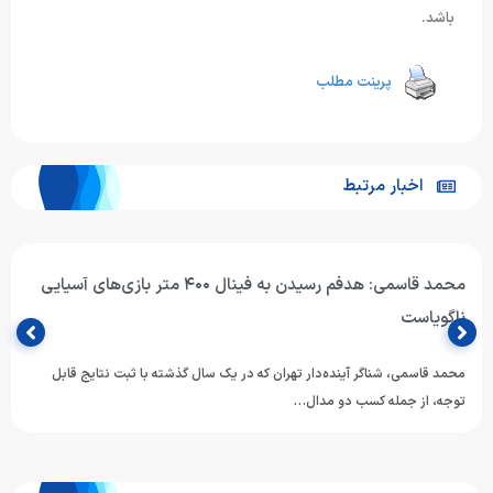
باشد.
پرینت مطلب
اخبار مرتبط
محمد قاسمی: هدفم رسیدن به فینال ۴۰۰ متر بازی‌های آسیایی
ناگویاست
محمد قاسمی، شناگر آینده‌دار تهران که در یک سال گذشته با ثبت نتایج قابل
توجه، از جمله کسب دو مدال…