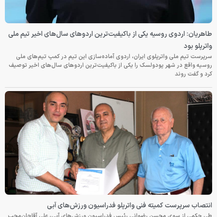
طاهریان: اردوی روسیه یکی از باکیفیت‌ترین اردوهای سال‌های اخیر تیم ملی
واترپلو بود
سرپرست تیم ملی واترپلوی ایران، اردوی آماده‌سازی این تیم در کمپ تیم‌های ملی
روسیه واقع در شهر پودولسک را یکی از باکیفیت‌ترین اردوهای سال‌های اخیر توصیف
کرد و گفت روند
انتصاب سرپرست کمیته فنی واترپلو فدراسیون ورزش‌های آبی
طی حکمی از سوی محسن رضوانی رئیس فدراسیون ورزش‌های آبی، علی آقاجان‌محب