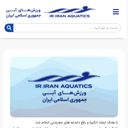
با هدف ایجاد انگیزه و رفع دغدغه های معیشتی انجام شد؛