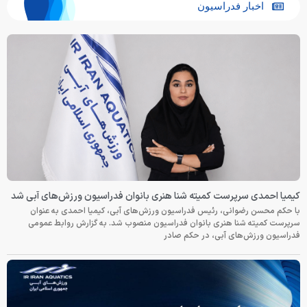
اخبار فدراسیون
کیمیا احمدی سرپرست کمیته شنا هنری بانوان فدراسیون ورزش‌های آبی شد
با حکم محسن رضوانی، رئیس فدراسیون ورزش‌های آبی، کیمیا احمدی به عنوان
سرپرست کمیته شنا هنری بانوان فدراسیون منصوب شد. به گزارش روابط عمومی
فدراسیون ورزش‌های آبی، در حکم صادر