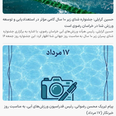
حسین گرایلی: جشنواره شنای زیر ۱۰ سال گامی مؤثر در استعدادیابی و توسعه
ورزش شنا در خراسان رضوی است
حسین گرایلی، رئیس هیأت ورزش‌های آبی خراسان رضوی، با اشاره به برگزاری جشنواره
شنای پسران زیر ۱۰ سال به مناسبت روز جهانی شنا اظهار کرد: این جشنواره روز جمعه‌ ۱۶
پیام تبریک محسن رضوانی، رئیس فدراسیون ورزش‌های آبی، به مناسبت روز
خبرنگار (۱۷ مرداد)