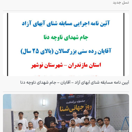
نسل جدید
آیین نامه مسابقه شنای آبهای آزاد – آقایان – جام شهدای ناوچه دنا