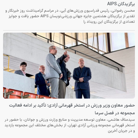
برگزیدگان AIPS
محسن رضوانی، رئیس فدراسیون ورزش‌های آبی، در مراسم گرامیداشت روز خبرنگار و
تقدیر از برگزیدگان هشتمین جایزه جهانی ورزشی‌نویسان AIPS حضور یافت و جوایز
تعدادی از برگزیدگان این رویداد را
حضور معاون وزیر ورزش در استخر قهرمانی آزادی؛ تأکید بر ادامه فعالیت
مجموعه در فصل سرما
سیدمناف هاشمی، معاون توسعه مدیریت و منابع وزارت ورزش و جوانان، با حضور در
استخر قهرمانی مجموعه ورزشی آزادی تهران، از بخش‌های مختلف این مجموعه بازدید
و در جریان آخرین