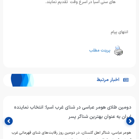
های سنی آسیا در اسرع وقت تقدیم نمایند.
انتهای پیام
پرینت مطلب
اخبار مرتبط
دومین طلای هومر عباسی در شنای غرب آسیا؛ انتخاب نماینده
ایران به عنوان بهترین شناگر پسر
هومر عباسی، شناگر اهل گلستان، در دومین روز رقابت‌های شنای قهرمانی غرب