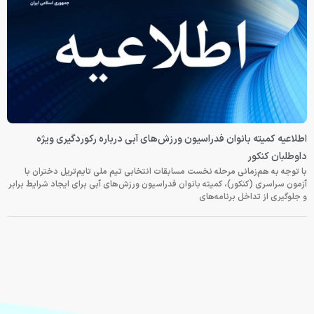
اطلاعیه کمیته بانوان فدراسیون ورزش‌های آبی درباره رکوردگیری ویژه
داوطلبان کنکور
با توجه به هم‌زمانی مرحله نخست مسابقات انتخابی تیم ملی تایم‌تریل دختران با
آزمون سراسری (کنکور)، کمیته بانوان فدراسیون ورزش‌های آبی برای ایجاد شرایط برابر
و جلوگیری از تداخل برنامه‌های