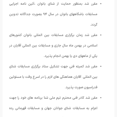
مقرر شد بمنظور حمایت از شنای بانوان ،آئین نامه اجرایی
مسابقات باشگاههای بانوان در سال ۹۴ بصورت جداگانه تدوین
گردد.
مقرر شد زمان برگزاری مسابقات بین المللی بانوان کشورهای
اسلامی در بهمن ماه سال جاری و مسابقات بین المللی آقایان در
یکی از ماههای دی یا بهمن انجام پذیرد.
مقرر شد کمیته فنی جهت تشکیل ستاد برگزاری مسابقات شنای
بین المللی آقایان هماهنگی های لازم را در اسرع وقت با مسئولین
فدراسیون صورت پذیرد.
مقرر شد کادر فنی محترم تیم ملی شنا برنامه های خود را جهت
اعزام به مسابقات شنای جوانان جهان و مسابقات قهرمانی رده