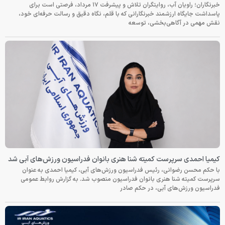
خبرنگاران؛ راویان آب، روایتگران تلاش و پیشرفت ۱۷ مرداد، فرصتی است برای
پاسداشت جایگاه ارزشمند خبرنگارانی که با قلم، نگاه دقیق و رسالت حرفه‌ای خود،
نقش مهمی در آگاهی‌بخشی، توسعه
کیمیا احمدی سرپرست کمیته شنا هنری بانوان فدراسیون ورزش‌های آبی شد
با حکم محسن رضوانی، رئیس فدراسیون ورزش‌های آبی، کیمیا احمدی به عنوان
سرپرست کمیته شنا هنری بانوان فدراسیون منصوب شد. به گزارش روابط عمومی
فدراسیون ورزش‌های آبی، در حکم صادر