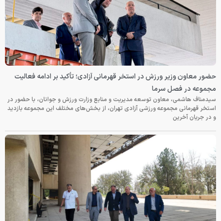
حضور معاون وزیر ورزش در استخر قهرمانی آزادی؛ تأکید بر ادامه فعالیت
مجموعه در فصل سرما
سیدمناف هاشمی، معاون توسعه مدیریت و منابع وزارت ورزش و جوانان، با حضور در
استخر قهرمانی مجموعه ورزشی آزادی تهران، از بخش‌های مختلف این مجموعه بازدید
و در جریان آخرین