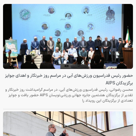
حضور رئیس فدراسیون ورزش‌های آبی در مراسم روز خبرنگار و اهدای جوایز
برگزیدگان AIPS
محسن رضوانی، رئیس فدراسیون ورزش‌های آبی، در مراسم گرامیداشت روز خبرنگار و
تقدیر از برگزیدگان هشتمین جایزه جهانی ورزشی‌نویسان AIPS حضور یافت و جوایز
تعدادی از برگزیدگان این رویداد را