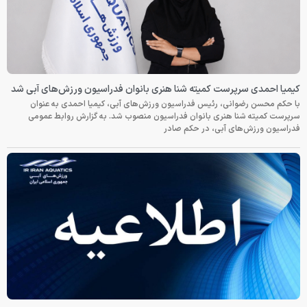
کیمیا احمدی سرپرست کمیته شنا هنری بانوان فدراسیون ورزش‌های آبی شد
با حکم محسن رضوانی، رئیس فدراسیون ورزش‌های آبی، کیمیا احمدی به عنوان
سرپرست کمیته شنا هنری بانوان فدراسیون منصوب شد. به گزارش روابط عمومی
فدراسیون ورزش‌های آبی، در حکم صادر