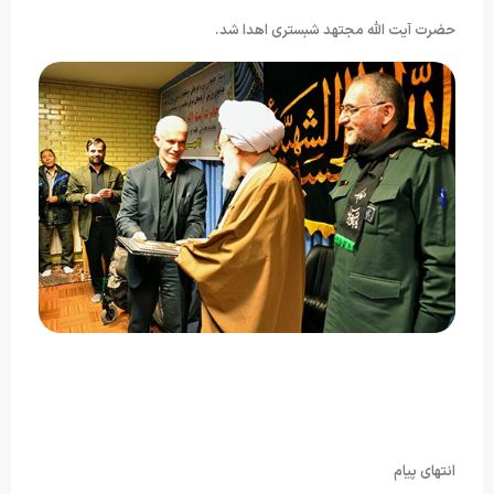
حضرت آیت الله مجتهد شبستری اهدا شد.
انتهای پیام