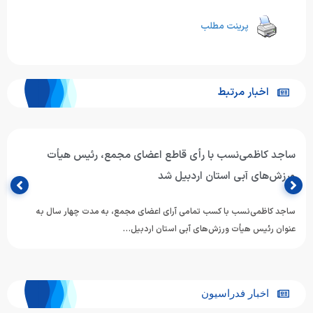
پرینت مطلب
اخبار مرتبط
ساجد کاظمی‌نسب با رأی قاطع اعضای مجمع، رئیس هیأت
ورزش‌های آبی استان اردبیل شد
ساجد کاظمی‌نسب با کسب تمامی آرای اعضای مجمع، به مدت چهار سال به
عنوان رئیس هیأت ورزش‌های آبی استان اردبیل…
اخبار فدراسیون