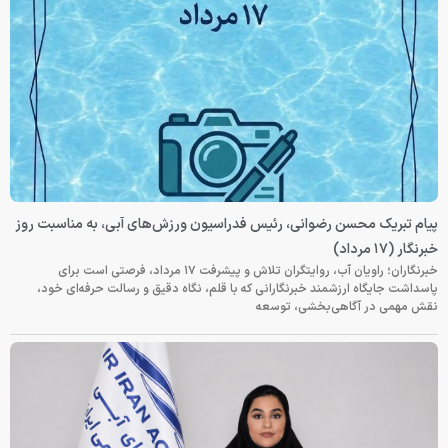
پیام تبریک محسن رضوانی، رئیس فدراسیون ورزش‌های آبی، به مناسبت روز
خبرنگار (۱۷ مرداد)
خبرنگاران؛ راویان آب، روایتگران تلاش و پیشرفت ۱۷ مرداد، فرصتی است برای
پاسداشت جایگاه ارزشمند خبرنگارانی که با قلم، نگاه دقیق و رسالت حرفه‌ای خود،
نقش مهمی در آگاهی‌بخشی، توسعه