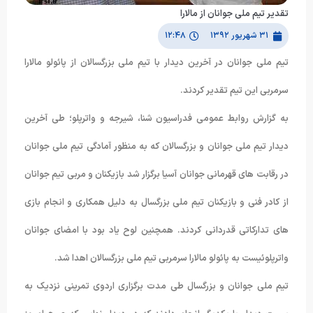
تقدیر تیم ملی جوانان از مالارا
۳۱ شهریور ۱۳۹۲
۱۲:۴۸
تیم ملی جوانان در آخرین دیدار با تیم ملی بزرگسالان از پائولو مالارا
سرمربی این تیم تقدیر کردند.
به گزارش روابط عمومی فدراسیون شنا، شیرجه و واترپلو؛ طی آخرین
دیدار تیم ملی جوانان و بزرگسالان که به منظور آمادگی تیم ملی جوانان
در رقابت های قهرمانی جوانان آسیا برگزار شد بازیکنان و مربی تیم جوانان
از کادر فنی و بازیکنان تیم ملی بزرگسال به دلیل همکاری و انجام بازی
های تدارکاتی قدردانی کردند. همچنین لوح یاد بود با امضای جوانان
واترپلوئیست به پائولو مالارا سرمربی تیم ملی بزرگسالان اهدا شد.
تیم ملی جوانان و بزرگسال طی مدت برگزاری اردوی تمرینی نزدیک به