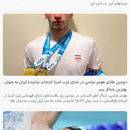
ورزشهای آبی، در متن این
دومین طلای هومر عباسی در شنای غرب آسیا؛ انتخاب نماینده ایران به عنوان
بهترین شناگر پسر
هومر عباسی، شناگر اهل گلستان، در دومین روز رقابت‌های شنای قهرمانی غرب آسیا در
آستانه قزاقستان، با ثبت زمان ۲۵.۷۶ ثانیه در ماده ۵۰ متر کرال پشت به مدال طلا