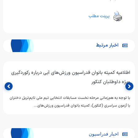
پرینت مطلب
اخبار مرتبط
اطلاعیه کمیته بانوان فدراسیون ورزش‌های آبی درباره رکوردگیری
ویژه داوطلبان کنکور
با توجه به هم‌زمانی مرحله نخست مسابقات انتخابی تیم ملی تایم‌تریل دختران
با آزمون سراسری (کنکور)، کمیته بانوان فدراسیون ورزش‌های…
اخبار فدراسیون