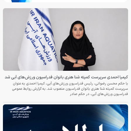
کیمیا احمدی سرپرست کمیته شنا هنری بانوان فدراسیون ورزش‌های آبی شد
با حکم محسن رضوانی، رئیس فدراسیون ورزش‌های آبی، کیمیا احمدی به عنوان
سرپرست کمیته شنا هنری بانوان فدراسیون منصوب شد. به گزارش روابط عمومی
فدراسیون ورزش‌های آبی، در حکم صادر