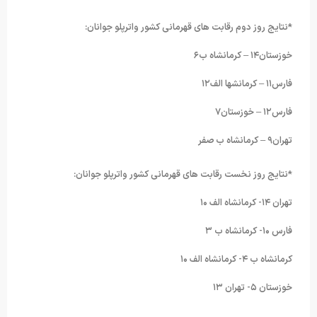
*نتایج روز دوم رقابت های قهرمانی کشور واترپلو جوانان:
خوزستان۱۴ – کرمانشاه ب۶
فارس۱۱ – کرمانشها الف۱۲
فارس۱۲ – خوزستان۷
تهران۹ – کرمانشاه ب صفر
*نتایج روز نخست رقابت های قهرمانی کشور واترپلو جوانان:
تهران ۱۴- کرمانشاه الف ۱۰
فارس ۱۰- کرمانشاه ب ۳
کرمانشاه ب ۴- کرمانشاه الف ۱۰
خوزستان ۵- تهران ۱۳