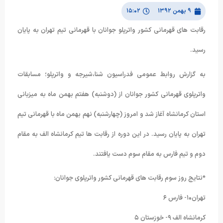
۹ بهمن ۱۳۹۲
۱۵:۰۲
رقابت های قهرمانی کشور واترپلو جوانان با قهرمانی تیم تهران به پایان
رسید.
به گزارش روابط عمومی فدراسیون شنا،شیرجه و واترپلو؛ مسابقات
واترپلوی قهرمانی کشور جوانان از (دوشنبه) هفتم بهمن ماه به میزبانی
استان کرمانشاه آغاز شد و امروز (چهارشنبه) نهم بهمن ماه با قهرمانی تیم
تهران به پایان رسید. در این دوره از رقابت ها تیم کرمانشاه الف به مقام
دوم و تیم فارس به مقام سوم دست یافتند.
*نتایج روز سوم رقابت های قهرمانی کشور واترپلوی جوانان:
تهران۱۰- فارس ۶
کرمانشاه الف ۹- خوزستان ۵