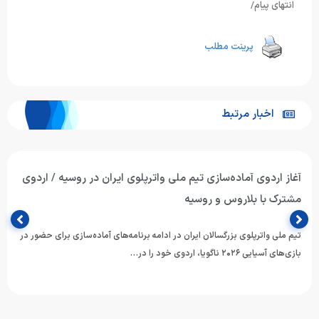
انتهای پیام/
پرینت مطلب
اخبار مرتبط
آغاز اردوی آماده‌سازی تیم ملی واترپلوی ایران در روسیه / اردوی
مشترک با بلاروس و روسیه
تیم ملی واترپلوی بزرگسالان ایران در ادامه برنامه‌های آماده‌سازی برای حضور در
بازی‌های آسیایی ۲۰۲۶ ناگویا، اردوی خود را در…