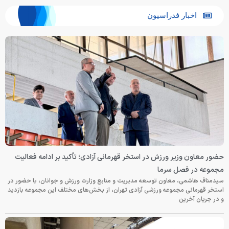
اخبار فدراسیون
حضور معاون وزیر ورزش در استخر قهرمانی آزادی؛ تأکید بر ادامه فعالیت
مجموعه در فصل سرما
سیدمناف هاشمی، معاون توسعه مدیریت و منابع وزارت ورزش و جوانان، با حضور در
استخر قهرمانی مجموعه ورزشی آزادی تهران، از بخش‌های مختلف این مجموعه بازدید
و در جریان آخرین