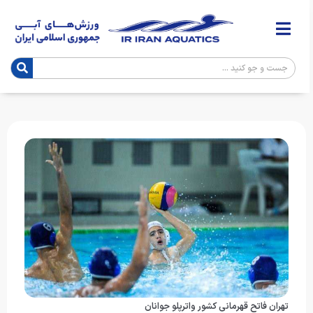
تهران فاتح قهرمانی کشور واترپلو جوانان