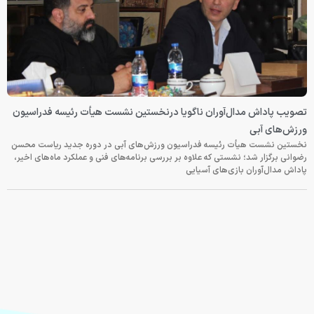
تصویب پاداش مدال‌آوران ناگویا درنخستین نشست هیأت رئیسه فدراسیون
ورزش‌های آبی
نخستین نشست هیأت رئیسه فدراسیون ورزش‌های آبی در دوره جدید ریاست محسن
رضوانی برگزار شد؛ نشستی که علاوه بر بررسی برنامه‌های فنی و عملکرد ماه‌های اخیر،
پاداش مدال‌آوران بازی‌های آسیایی