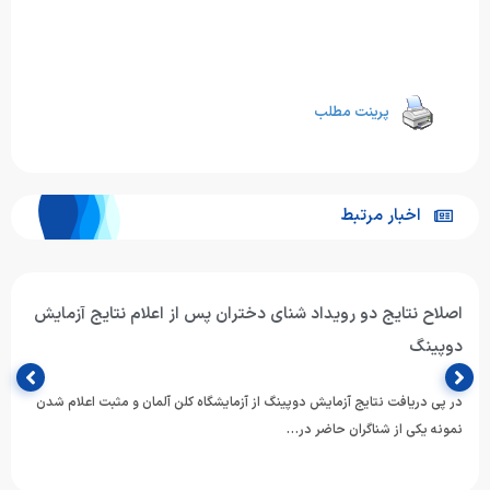
پرینت مطلب
اخبار مرتبط
اصلاح نتایج دو رویداد شنای دختران پس از اعلام نتایج آزمایش
دوپینگ
در پی دریافت نتایج آزمایش دوپینگ از آزمایشگاه کلن آلمان و مثبت اعلام شدن
نمونه یکی از شناگران حاضر در…