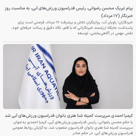
پیام تبریک محسن رضوانی، رئیس فدراسیون ورزش‌های آبی، به مناسبت روز
خبرنگار (۱۷ مرداد)
خبرنگاران؛ راویان آب، روایتگران تلاش و پیشرفت ۱۷ مرداد، فرصتی است برای
پاسداشت جایگاه ارزشمند خبرنگارانی که با قلم، نگاه دقیق و رسالت حرفه‌ای خود،
نقش مهمی در آگاهی‌بخشی، توسعه
کیمیا احمدی سرپرست کمیته شنا هنری بانوان فدراسیون ورزش‌های آبی شد
با حکم محسن رضوانی، رئیس فدراسیون ورزش‌های آبی، کیمیا احمدی به عنوان
سرپرست کمیته شنا هنری بانوان فدراسیون منصوب شد. به گزارش روابط عمومی
فدراسیون ورزش‌های آبی، در حکم صادر