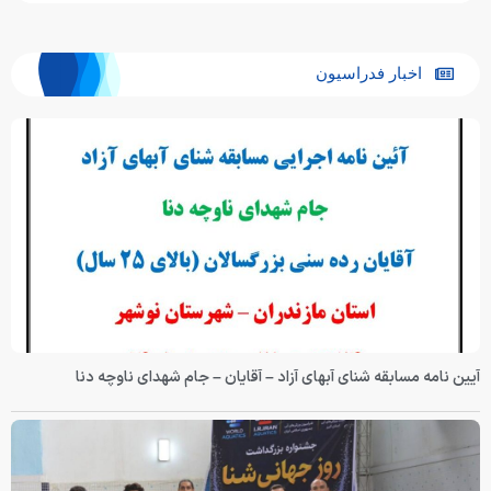
اخبار فدراسیون
آیین نامه مسابقه شنای آبهای آزاد – آقایان – جام شهدای ناوچه دنا