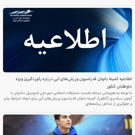
اطلاعیه کمیته بانوان فدراسیون ورزش‌های آبی درباره رکوردگیری ویژه
داوطلبان کنکور
با توجه به هم‌زمانی مرحله نخست مسابقات انتخابی تیم ملی تایم‌تریل دختران با
آزمون سراسری (کنکور)، کمیته بانوان فدراسیون ورزش‌های آبی برای ایجاد شرایط برابر
و جلوگیری از تداخل برنامه‌های