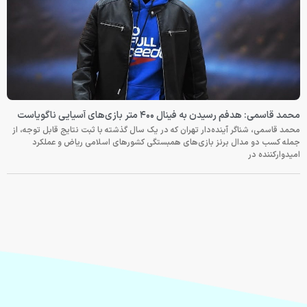
محمد قاسمی: هدفم رسیدن به فینال ۴۰۰ متر بازی‌های آسیایی ناگویاست
محمد قاسمی، شناگر آینده‌دار تهران که در یک سال گذشته با ثبت نتایج قابل توجه، از
جمله کسب دو مدال برنز بازی‌های همبستگی کشورهای اسلامی ریاض و عملکرد
امیدوارکننده در