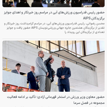
حضور رئیس فدراسیون ورزش‌های آبی در مراسم روز خبرنگار و اهدای جوایز
برگزیدگان AIPS
محسن رضوانی، رئیس فدراسیون ورزش‌های آبی، در مراسم گرامیداشت روز خبرنگار و
تقدیر از برگزیدگان هشتمین جایزه جهانی ورزشی‌نویسان AIPS حضور یافت و جوایز
تعدادی از برگزیدگان این رویداد را
حضور معاون وزیر ورزش در استخر قهرمانی آزادی؛ تأکید بر ادامه فعالیت
مجموعه در فصل سرما