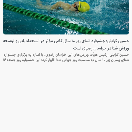
حسین گرایلی: جشنواره شنای زیر ۱۰ سال گامی مؤثر در استعدادیابی و توسعه
ورزش شنا در خراسان رضوی است
حسین گرایلی، رئیس هیأت ورزش‌های آبی خراسان رضوی، با اشاره به برگزاری جشنواره
شنای پسران زیر ۱۰ سال به مناسبت روز جهانی شنا اظهار کرد: این جشنواره روز جمعه‌ ۱۶