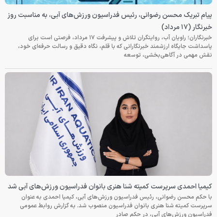
پیام تبریک محسن رضوانی، رئیس فدراسیون ورزش‌های آبی، به مناسبت روز
خبرنگار (۱۷ مرداد)
خبرنگاران؛ راویان آب، روایتگران تلاش و پیشرفت ۱۷ مرداد، فرصتی است برای
پاسداشت جایگاه ارزشمند خبرنگارانی که با قلم، نگاه دقیق و رسالت حرفه‌ای خود،
نقش مهمی در آگاهی‌بخشی، توسعه
کیمیا احمدی سرپرست کمیته شنا هنری بانوان فدراسیون ورزش‌های آبی شد
با حکم محسن رضوانی، رئیس فدراسیون ورزش‌های آبی، کیمیا احمدی به عنوان
سرپرست کمیته شنا هنری بانوان فدراسیون منصوب شد. به گزارش روابط عمومی
فدراسیون ورزش‌های آبی، در حکم صادر