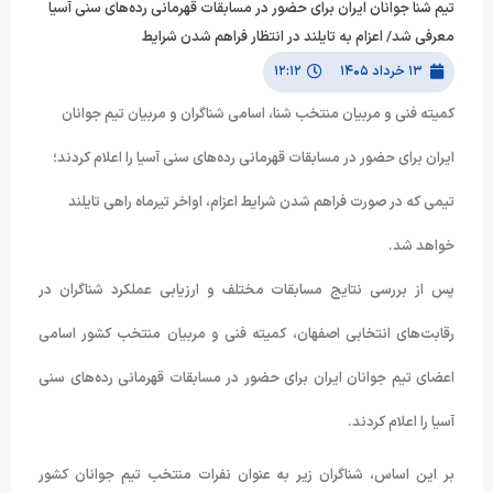
تیم شنا جوانان ایران برای حضور در مسابقات قهرمانی رده‌های سنی آسیا
معرفی شد/ اعزام به تایلند در انتظار فراهم شدن شرایط
۱۳ خرداد ۱۴۰۵
۱۲:۱۲
کمیته فنی و مربیان منتخب شنا، اسامی شناگران و مربیان تیم جوانان
ایران برای حضور در مسابقات قهرمانی رده‌های سنی آسیا را اعلام کردند؛
تیمی که در صورت فراهم شدن شرایط اعزام، اواخر تیرماه راهی تایلند
خواهد شد.
پس از بررسی نتایج مسابقات مختلف و ارزیابی عملکرد شناگران در
رقابت‌های انتخابی اصفهان، کمیته فنی و مربیان منتخب کشور اسامی
اعضای تیم جوانان ایران برای حضور در مسابقات قهرمانی رده‌های سنی
آسیا را اعلام کردند.
بر این اساس، شناگران زیر به عنوان نفرات منتخب تیم جوانان کشور