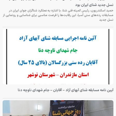
نسل جدید شنای ایران بود
حمید اسکندریون، رئیس کمیته فنی شنا، با اشاره به عملکرد شناگران جوان ایران در
مسابقات رده‌های سنی آسیا، این رقابت‌ها را فرصت مناسبی برای شناسایی و رونمایی از
نسل جدید
آیین نامه مسابقه شنای آبهای آزاد – آقایان – جام شهدای ناوچه دنا