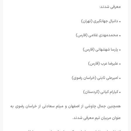
معرفی شدند:
• دانیال جهانگیری (تهران)
• محمدمهدی غلامی (فارس)
• پارسا شهشهانی (فارس)
• علیرضا عرب (فارس)
• امیرعلی ثابتی (خراسان رضوی)
• کیارام کیانی (کردستان)
همچنین جمال چاوشی از اصفهان و میثم سعادتی از خراسان رضوی به
عنوان مربیان تیم معرفی شدند.