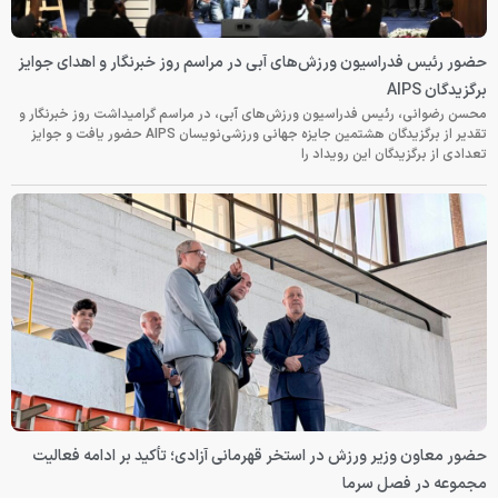
حضور رئیس فدراسیون ورزش‌های آبی در مراسم روز خبرنگار و اهدای جوایز
برگزیدگان AIPS
محسن رضوانی، رئیس فدراسیون ورزش‌های آبی، در مراسم گرامیداشت روز خبرنگار و
تقدیر از برگزیدگان هشتمین جایزه جهانی ورزشی‌نویسان AIPS حضور یافت و جوایز
تعدادی از برگزیدگان این رویداد را
حضور معاون وزیر ورزش در استخر قهرمانی آزادی؛ تأکید بر ادامه فعالیت
مجموعه در فصل سرما