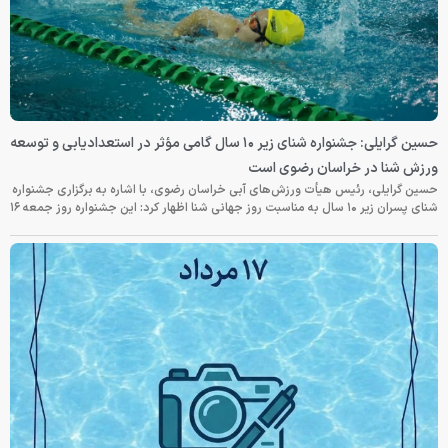
حسین گرایلی: جشنواره شنای زیر ۱۰ سال گامی مؤثر در استعدادیابی و توسعه
ورزش شنا در خراسان رضوی است
حسین گرایلی، رئیس هیأت ورزش‌های آبی خراسان رضوی، با اشاره به برگزاری جشنواره
شنای پسران زیر ۱۰ سال به مناسبت روز جهانی شنا اظهار کرد: این جشنواره روز جمعه‌ ۱۶