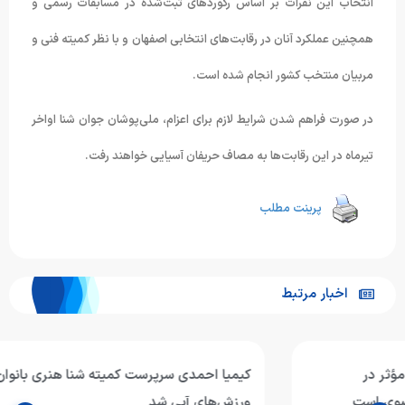
انتخاب این نفرات بر اساس رکوردهای ثبت‌شده در مسابقات رسمی و
همچنین عملکرد آنان در رقابت‌های انتخابی اصفهان و با نظر کمیته فنی و
مربیان منتخب کشور انجام شده است.
در صورت فراهم شدن شرایط لازم برای اعزام، ملی‌پوشان جوان شنا اواخر
تیرماه در این رقابت‌ها به مصاف حریفان آسیایی خواهند رفت.
پرینت مطلب
اخبار مرتبط
کیمیا احمدی سرپرست کمیته شنا هنری بانوان فدراسیون
ورزش‌های آبی شد