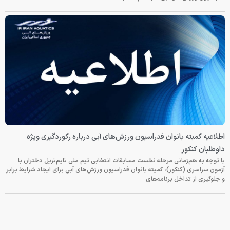
اطلاعیه کمیته بانوان فدراسیون ورزش‌های آبی درباره رکوردگیری ویژه
داوطلبان کنکور
با توجه به هم‌زمانی مرحله نخست مسابقات انتخابی تیم ملی تایم‌تریل دختران با
آزمون سراسری (کنکور)، کمیته بانوان فدراسیون ورزش‌های آبی برای ایجاد شرایط برابر
و جلوگیری از تداخل برنامه‌های