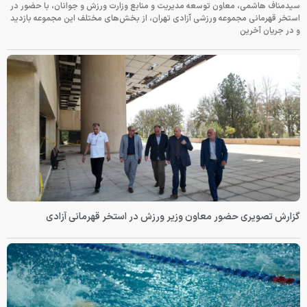
سیدمناف هاشمی، معاون توسعه مدیریت و منابع وزارت ورزش و جوانان، با حضور در
استخر قهرمانی مجموعه ورزشی آزادی تهران، از بخش‌های مختلف این مجموعه بازدید
و در جریان آخرین
گزارش تصویری حضور معاون وزیر ورزش در استخر قهرمانی آزادی