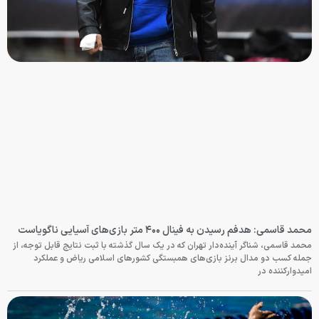
محمد قاسمی: هدفم رسیدن به فینال ۴۰۰ متر بازی‌های آسیایی ناگویاست
محمد قاسمی، شناگر آینده‌دار تهران که در یک سال گذشته با ثبت نتایج قابل توجه، از
جمله کسب دو مدال برنز بازی‌های همبستگی کشورهای اسلامی ریاض و عملکرد
امیدوارکننده در