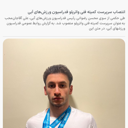
انتصاب سرپرست کمیته فنی واترپلو فدراسیون ورزش‌های آبی
طی حکمی از سوی محسن رضوانی رئیس فدراسیون ورزش‌های آبی، علی آقاجان‌محب
به عنوان سرپرست کمیته فنی واترپلو منصوب شد. به گزارش روابط عمومی فدراسیون
ورزشهای آبی، در متن این