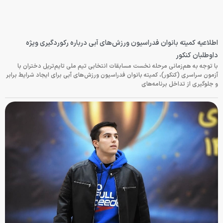
اطلاعیه کمیته بانوان فدراسیون ورزش‌های آبی درباره رکوردگیری ویژه
داوطلبان کنکور
با توجه به هم‌زمانی مرحله نخست مسابقات انتخابی تیم ملی تایم‌تریل دختران با
آزمون سراسری (کنکور)، کمیته بانوان فدراسیون ورزش‌های آبی برای ایجاد شرایط برابر
و جلوگیری از تداخل برنامه‌های