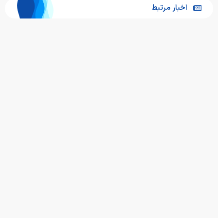
اخبار مرتبط