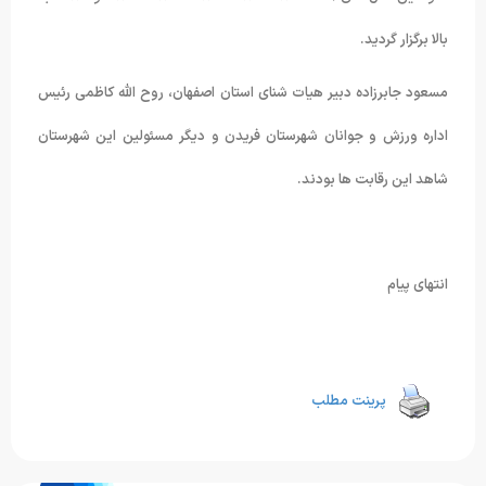
بالا برگزار گردید.
مسعود جابرزاده دبیر هیات شنای استان اصفهان، روح الله کاظمی رئیس
اداره ورزش و جوانان شهرستان فریدن و دیگر مسئولین این شهرستان
شاهد این رقابت ها بودند.
انتهای پیام
پرینت مطلب