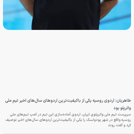
طاهریان: اردوی روسیه یکی از باکیفیت‌ترین اردوهای سال‌های اخیر تیم ملی
واترپلو بود
سرپرست تیم ملی واترپلوی ایران، اردوی آماده‌سازی این تیم در کمپ تیم‌های ملی
روسیه واقع در شهر پودولسک را یکی از باکیفیت‌ترین اردوهای سال‌های اخیر توصیف
کرد و گفت روند