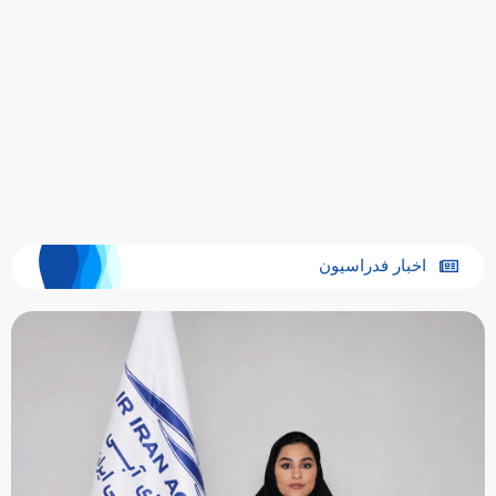
اخبار فدراسیون