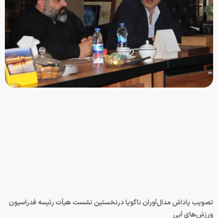
تصویب پاداش مدال‌آوران ناگویا درنخستین نشست هیأت رئیسه فدراسیون
ورزش‌های آبی