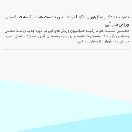
تصویب پاداش مدال‌آوران ناگویا درنخستین نشست هیأت رئیسه فدراسیون
ورزش‌های آبی
نخستین نشست هیأت رئیسه فدراسیون ورزش‌های آبی در دوره جدید ریاست محسن
رضوانی برگزار شد؛ نشستی که علاوه بر بررسی برنامه‌های فنی و عملکرد ماه‌های اخیر،
پاداش مدال‌آوران بازی‌های آسیایی