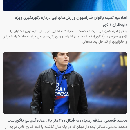
اطلاعیه کمیته بانوان فدراسیون ورزش‌های آبی درباره رکوردگیری ویژه
داوطلبان کنکور
با توجه به هم‌زمانی مرحله نخست مسابقات انتخابی تیم ملی تایم‌تریل دختران با
آزمون سراسری (کنکور)، کمیته بانوان فدراسیون ورزش‌های آبی برای ایجاد شرایط برابر
و جلوگیری از تداخل برنامه‌های
محمد قاسمی: هدفم رسیدن به فینال ۴۰۰ متر بازی‌های آسیایی ناگویاست
محمد قاسمی، شناگر آینده‌دار تهران که در یک سال گذشته با ثبت نتایج قابل توجه، از