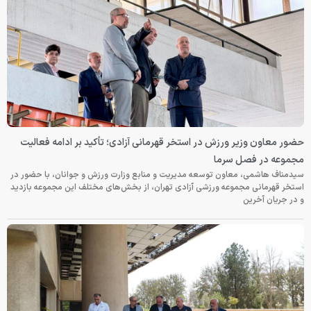
حضور معاون وزیر ورزش در استخر قهرمانی آزادی؛ تأکید بر ادامه فعالیت
مجموعه در فصل سرما
سیدمناف هاشمی، معاون توسعه مدیریت و منابع وزارت ورزش و جوانان، با حضور در
استخر قهرمانی مجموعه ورزشی آزادی تهران، از بخش‌های مختلف این مجموعه بازدید
و در جریان آخرین