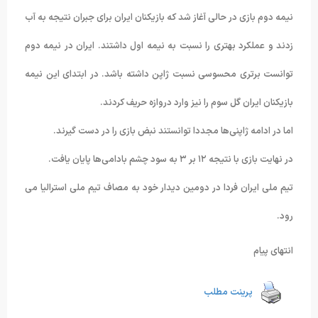
نیمه دوم بازی در حالی آغاز شد که بازیکنان ایران برای جبران نتیجه به آب
زدند و عملکرد بهتری را نسبت به نیمه اول داشتند. ایران در نیمه دوم
توانست برتری محسوسی نسبت ژاپن داشته باشد. در ابتدای این نیمه
بازیکنان ایران گل سوم را نیز وارد دروازه حریف کردند.
اما در ادامه ژاپنی‌ها مجددا توانستند نبض بازی را در دست گیرند.
در نهایت بازی با نتیجه ۱۲ بر ۳ به سود چشم بادامی‌ها پایان یافت.
تیم ملی ایران فردا در دومین دیدار خود به مصاف تیم ملی استرالیا می
رود.
انتهای پیام
پرینت مطلب