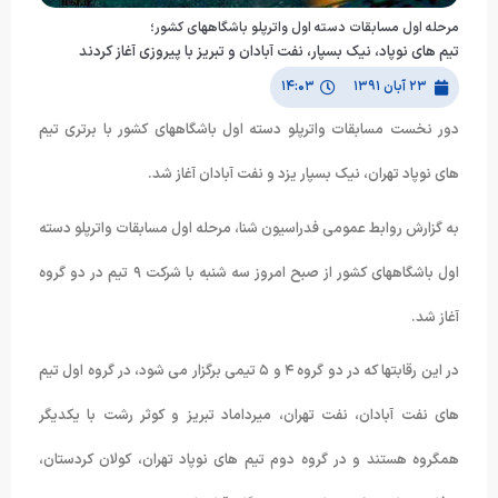
مرحله اول مسابقات دسته اول واترپلو باشگاههای كشور؛
تیم های نوپاد، نیک بسپار، نفت آبادان و تبریز با پیروزی آغاز کردند
۲۳ آبان ۱۳۹۱
۱۴:۰۳
دور نخست مسابقات واترپلو دسته اول باشگاههای کشور با برتری تیم
های نوپاد تهران، نیک بسپار یزد و نفت آبادان آغاز شد.
به گزارش روابط عمومی فدراسیون شنا، مرحله اول مسابقات واترپلو دسته
اول باشگاههای کشور از صبح امروز سه شنبه با شرکت ٩ تیم در دو گروه
آغاز شد.
در این رقابتها که در دو گروه ۴ و ۵ تیمی برگزار می شود، در گروه اول تیم
های نفت آبادان، نفت تهران، میرداماد تبریز و کوثر رشت با یکدیگر
همگروه هستند و در گروه دوم تیم های نوپاد تهران، کولان کردستان،