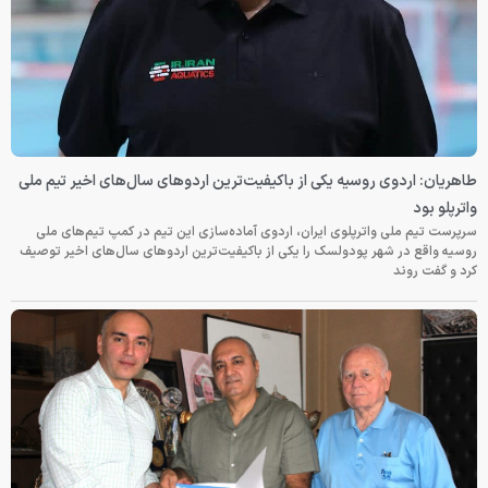
طاهریان: اردوی روسیه یکی از باکیفیت‌ترین اردوهای سال‌های اخیر تیم ملی
واترپلو بود
سرپرست تیم ملی واترپلوی ایران، اردوی آماده‌سازی این تیم در کمپ تیم‌های ملی
روسیه واقع در شهر پودولسک را یکی از باکیفیت‌ترین اردوهای سال‌های اخیر توصیف
کرد و گفت روند