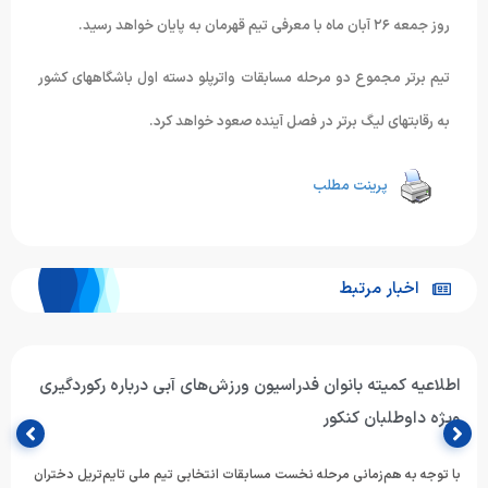
روز جمعه ٢۶ آبان ماه با معرفی تیم قهرمان به پایان خواهد رسید.
تیم برتر مجموع دو مرحله مسابقات واترپلو دسته اول باشگاههای کشور
به رقابتهای لیگ برتر در فصل آینده صعود خواهد کرد.
پرینت مطلب
اخبار مرتبط
اطلاعیه کمیته بانوان فدراسیون ورزش‌های آبی درباره رکوردگیری
ویژه داوطلبان کنکور
با توجه به هم‌زمانی مرحله نخست مسابقات انتخابی تیم ملی تایم‌تریل دختران