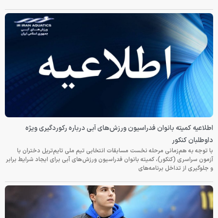
اطلاعیه کمیته بانوان فدراسیون ورزش‌های آبی درباره رکوردگیری ویژه
داوطلبان کنکور
با توجه به هم‌زمانی مرحله نخست مسابقات انتخابی تیم ملی تایم‌تریل دختران با
آزمون سراسری (کنکور)، کمیته بانوان فدراسیون ورزش‌های آبی برای ایجاد شرایط برابر
و جلوگیری از تداخل برنامه‌های