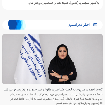
با آزمون سراسری (کنکور)، کمیته بانوان فدراسیون ورزش‌های…
اخبار فدراسیون
کیمیا احمدی سرپرست کمیته شنا هنری بانوان فدراسیون ورزش‌های آبی شد
با حکم محسن رضوانی، رئیس فدراسیون ورزش‌های آبی، کیمیا احمدی به عنوان
سرپرست کمیته شنا هنری بانوان فدراسیون منصوب شد. به گزارش روابط عمومی
فدراسیون ورزش‌های آبی، در حکم صادر