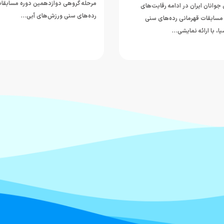
مرحله گروهی دوازدهمین دوره مسابقات
جوانان ایران در ادامه رقابت‌های
رده‌های سنی ورزش‌های آبی…
مسابقات قهرمانی رده‌های سنی
ا، با ارائه نمایشی…