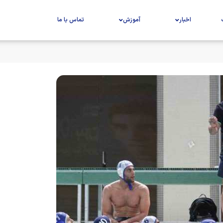
اخبار
آموزش
تماس با ما