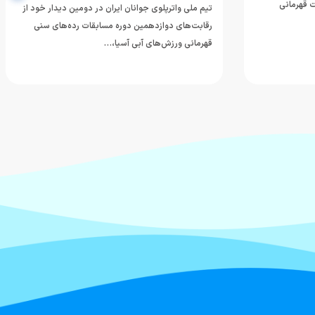
 قهرمانی
تیم ملی واترپلوی جوانان ایران در دومین دیدار خود از
رقابت‌های دوازدهمین دوره مسابقات رده‌های سنی
قهرمانی ورزش‌های آبی آسیا،…