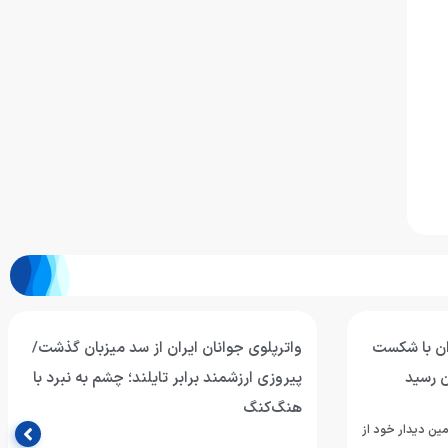
ران با شکست
واترپلوی جوانان ایران از سد میزبان گذشت/
ن رسید
پیروزی ارزشمند برابر تایلند؛ چشم به نبرد با
هنگ‌کنگ
مین دیدار خود از