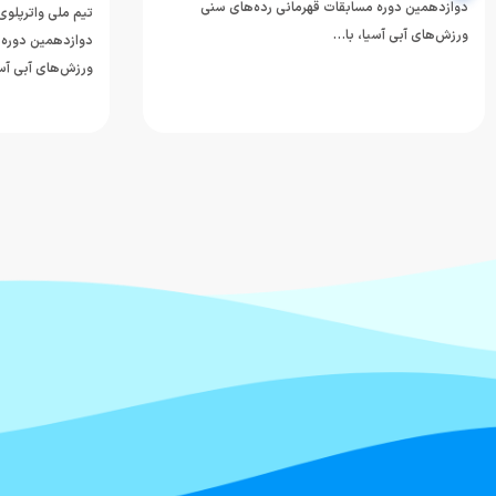
دوازدهمین دوره مسابقات قهرمانی رده‌های سنی
تیم ملی واترپلوی 
ورزش‌های آبی آسیا، با…
دوازدهمین دوره 
ورزش‌های آبی آسی