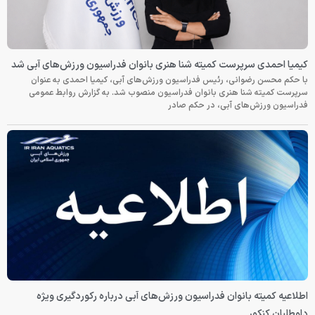
کیمیا احمدی سرپرست کمیته شنا هنری بانوان فدراسیون ورزش‌های آبی شد
با حکم محسن رضوانی، رئیس فدراسیون ورزش‌های آبی، کیمیا احمدی به عنوان
سرپرست کمیته شنا هنری بانوان فدراسیون منصوب شد. به گزارش روابط عمومی
فدراسیون ورزش‌های آبی، در حکم صادر
اطلاعیه کمیته بانوان فدراسیون ورزش‌های آبی درباره رکوردگیری ویژه
داوطلبان کنکور