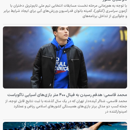
با توجه به هم‌زمانی مرحله نخست مسابقات انتخابی تیم ملی تایم‌تریل دختران با
آزمون سراسری (کنکور)، کمیته بانوان فدراسیون ورزش‌های آبی برای ایجاد شرایط برابر
و جلوگیری از تداخل برنامه‌های
محمد قاسمی: هدفم رسیدن به فینال ۴۰۰ متر بازی‌های آسیایی ناگویاست
محمد قاسمی، شناگر آینده‌دار تهران که در یک سال گذشته با ثبت نتایج قابل توجه، از
جمله کسب دو مدال برنز بازی‌های همبستگی کشورهای اسلامی ریاض و عملکرد
امیدوارکننده در