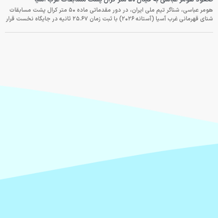
هومر عباسی، شناگر تیم ملی ایران، در دور مقدماتی ماده ۵۰ متر کرال پشت مسابقات
شنای قهرمانی غرب آسیا (آستانه ۲۰۲۶) با ثبت زمان ۲۵.۶۷ ثانیه در جایگاه نخست قرار