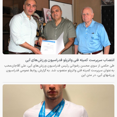
انتصاب سرپرست کمیته فنی واترپلو فدراسیون ورزش‌های آبی
طی حکمی از سوی محسن رضوانی رئیس فدراسیون ورزش‌های آبی، علی آقاجان‌محب
به عنوان سرپرست کمیته فنی واترپلو منصوب شد. به گزارش روابط عمومی فدراسیون
ورزشهای آبی، در متن این