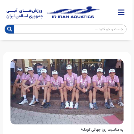
به مناسبت روز جهانی کودک/