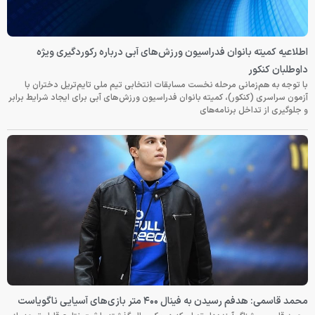
اطلاعیه کمیته بانوان فدراسیون ورزش‌های آبی درباره رکوردگیری ویژه
داوطلبان کنکور
با توجه به هم‌زمانی مرحله نخست مسابقات انتخابی تیم ملی تایم‌تریل دختران با
آزمون سراسری (کنکور)، کمیته بانوان فدراسیون ورزش‌های آبی برای ایجاد شرایط برابر
و جلوگیری از تداخل برنامه‌های
محمد قاسمی: هدفم رسیدن به فینال ۴۰۰ متر بازی‌های آسیایی ناگویاست