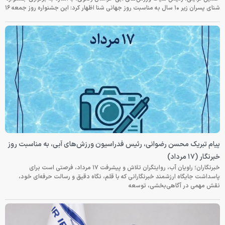
شنای پسران زیر ۱۰ سال به مناسبت روز جهانی شنا اظهار کرد: این جشنواره روز جمعه‌ ۱۶
پیام تبریک محسن رضوانی، رئیس فدراسیون ورزش‌های آبی، به مناسبت روز
خبرنگار (۱۷ مرداد)
خبرنگاران؛ راویان آب، روایتگران تلاش و پیشرفت ۱۷ مرداد، فرصتی است برای
پاسداشت جایگاه ارزشمند خبرنگارانی که با قلم، نگاه دقیق و رسالت حرفه‌ای خود،
نقش مهمی در آگاهی‌بخشی، توسعه