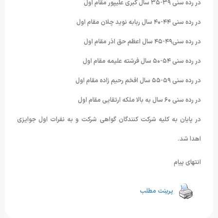
در رده سنی ۳۹-۳۵ سال کبری علیپور مقام اول
در رده سنی ۴۴-۴۰ سال ربابه نوید چلان مقام اول
در رده سنی۴۹-۴۵ سال اعظم حق اذر مقام اول
در رده سنی ۵۴-۵۰ سال فرشته علیمه مقام اول
در رده سنی ۵۹-۵۵ سال افخم رحیم زاده مقام اول
در رده سنی ۶۰ سال به بالا ملکه ارتقایی مقام اول
در پایان به کلیه شرکت کنندگان گواهی شرکت و به نفرات اول جوایزی
اهدا شد.
انتهای پیام
پرینت مطلب