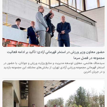
حضور معاون وزیر ورزش در استخر قهرمانی آزادی؛ تأکید بر ادامه فعالیت
مجموعه در فصل سرما
سیدمناف هاشمی، معاون توسعه مدیریت و منابع وزارت ورزش و جوانان، با حضور در
استخر قهرمانی مجموعه ورزشی آزادی تهران، از بخش‌های مختلف این مجموعه بازدید
و در جریان آخرین