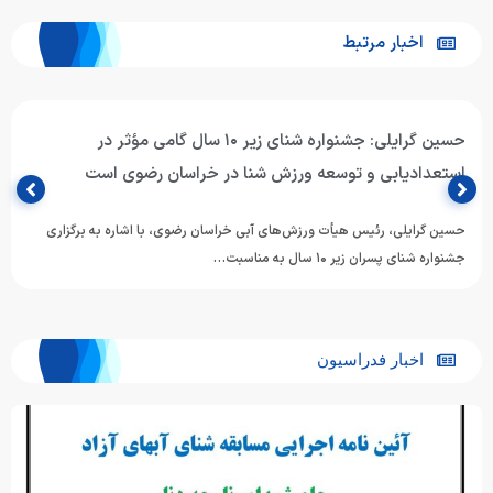
اخبار مرتبط
حسین گرایلی: جشنواره شنای زیر ۱۰ سال گامی مؤثر در
استعدادیابی و توسعه ورزش شنا در خراسان رضوی است
حسین گرایلی، رئیس هیأت ورزش‌های آبی خراسان رضوی، با اشاره به برگزاری
جشنواره شنای پسران زیر ۱۰ سال به مناسبت…
اخبار فدراسیون