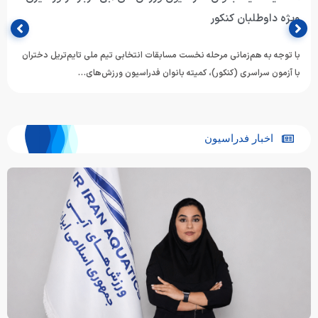
ویژه داوطلبان کنکور
با توجه به هم‌زمانی مرحله نخست مسابقات انتخابی تیم ملی تایم‌تریل دختران
با آزمون سراسری (کنکور)، کمیته بانوان فدراسیون ورزش‌های…
اخبار فدراسیون