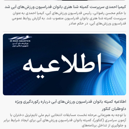
کیمیا احمدی سرپرست کمیته شنا هنری بانوان فدراسیون ورزش‌های آبی شد
با حکم محسن رضوانی، رئیس فدراسیون ورزش‌های آبی، کیمیا احمدی به عنوان
سرپرست کمیته شنا هنری بانوان فدراسیون منصوب شد. به گزارش روابط عمومی
فدراسیون ورزش‌های آبی، در حکم صادر
اطلاعیه کمیته بانوان فدراسیون ورزش‌های آبی درباره رکوردگیری ویژه
داوطلبان کنکور
با توجه به هم‌زمانی مرحله نخست مسابقات انتخابی تیم ملی تایم‌تریل دختران با
آزمون سراسری (کنکور)، کمیته بانوان فدراسیون ورزش‌های آبی برای ایجاد شرایط برابر
و جلوگیری از تداخل برنامه‌های