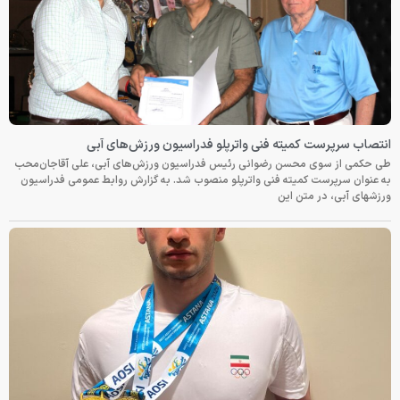
انتصاب سرپرست کمیته فنی واترپلو فدراسیون ورزش‌های آبی
طی حکمی از سوی محسن رضوانی رئیس فدراسیون ورزش‌های آبی، علی آقاجان‌محب
به عنوان سرپرست کمیته فنی واترپلو منصوب شد. به گزارش روابط عمومی فدراسیون
ورزشهای آبی، در متن این