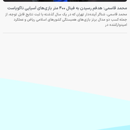
محمد قاسمی: هدفم رسیدن به فینال ۴۰۰ متر بازی‌های آسیایی ناگویاست
محمد قاسمی، شناگر آینده‌دار تهران که در یک سال گذشته با ثبت نتایج قابل توجه، از
جمله کسب دو مدال برنز بازی‌های همبستگی کشورهای اسلامی ریاض و عملکرد
امیدوارکننده در