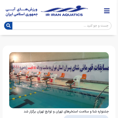
جشنواره شنا و سلامت استخرهای تهران و توابع تهران برگزار شد