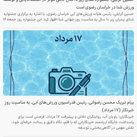
ورزش شنا در خراسان رضوی است
حسین گرایلی، رئیس هیأت ورزش‌های آبی خراسان رضوی، با اشاره به برگزاری جشنواره
شنای پسران زیر ۱۰ سال به مناسبت روز جهانی شنا اظهار کرد: این جشنواره روز جمعه‌ ۱۶
پیام تبریک محسن رضوانی، رئیس فدراسیون ورزش‌های آبی، به مناسبت روز
خبرنگار (۱۷ مرداد)
خبرنگاران؛ راویان آب، روایتگران تلاش و پیشرفت ۱۷ مرداد، فرصتی است برای
پاسداشت جایگاه ارزشمند خبرنگارانی که با قلم، نگاه دقیق و رسالت حرفه‌ای خود،
نقش مهمی در آگاهی‌بخشی، توسعه