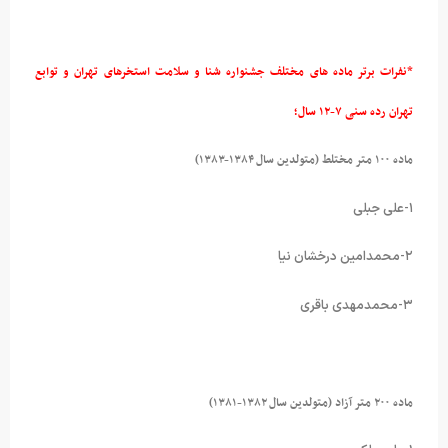
*نفرات برتر ماده های مختلف جشنواره شنا و سلامت استخرهای تهران و توابع
تهران رده سنی ۷-۱۲ سال؛
ماده ۱۰۰ متر مختلط (متولدین سال ۱۳۸۴-۱۳۸۳)
۱-علی جبلی
۲-محمدامین درخشان نیا
۳-محمدمهدی باقری
ماده ۲۰۰ متر آزاد (متولدین سال ۱۳۸۲-۱۳۸۱)