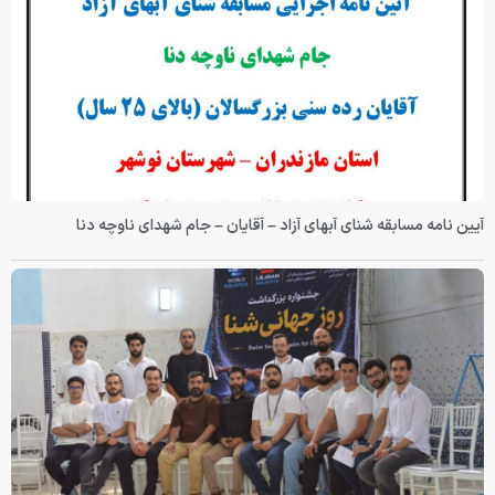
آیین نامه مسابقه شنای آبهای آزاد – آقایان – جام شهدای ناوچه دنا