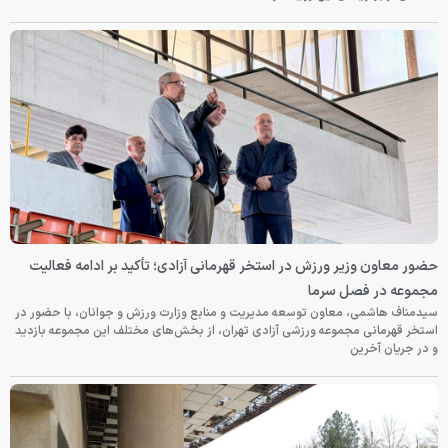
حضور معاون وزیر ورزش در استخر قهرمانی آزادی؛ تأکید بر ادامه فعالیت
مجموعه در فصل سرما
سیدمناف هاشمی، معاون توسعه مدیریت و منابع وزارت ورزش و جوانان، با حضور در
استخر قهرمانی مجموعه ورزشی آزادی تهران، از بخش‌های مختلف این مجموعه بازدید
و در جریان آخرین