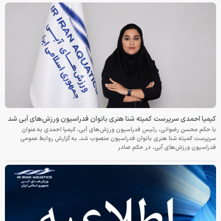
کیمیا احمدی سرپرست کمیته شنا هنری بانوان فدراسیون ورزش‌های آبی شد
با حکم محسن رضوانی، رئیس فدراسیون ورزش‌های آبی، کیمیا احمدی به عنوان
سرپرست کمیته شنا هنری بانوان فدراسیون منصوب شد. به گزارش روابط عمومی
فدراسیون ورزش‌های آبی، در حکم صادر