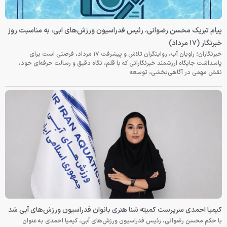
پیام تبریک محسن رضوانی، رئیس فدراسیون ورزش‌های آبی، به مناسبت روز
خبرنگار (۱۷ مرداد)
خبرنگاران؛ راویان آب، روایتگران تلاش و پیشرفت ۱۷ مرداد، فرصتی است برای
پاسداشت جایگاه ارزشمند خبرنگارانی که با قلم، نگاه دقیق و رسالت حرفه‌ای خود،
نقش مهمی در آگاهی‌بخشی، توسعه
کیمیا احمدی سرپرست کمیته شنا هنری بانوان فدراسیون ورزش‌های آبی شد
با حکم محسن رضوانی، رئیس فدراسیون ورزش‌های آبی، کیمیا احمدی به عنوان