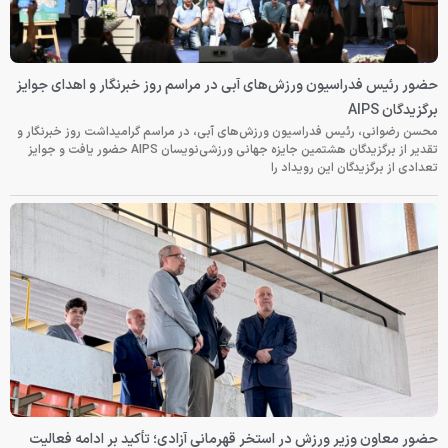
حضور رئیس فدراسیون ورزش‌های آبی در مراسم روز خبرنگار و اهدای جوایز
برگزیدگان AIPS
محسن رضوانی، رئیس فدراسیون ورزش‌های آبی، در مراسم گرامیداشت روز خبرنگار و
تقدیر از برگزیدگان هشتمین جایزه جهانی ورزشی‌نویسان AIPS حضور یافت و جوایز
تعدادی از برگزیدگان این رویداد را
حضور معاون وزیر ورزش در استخر قهرمانی آزادی؛ تأکید بر ادامه فعالیت