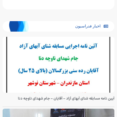
اخبار فدراسیون
آیین نامه مسابقه شنای آبهای آزاد – آقایان – جام شهدای ناوچه دنا