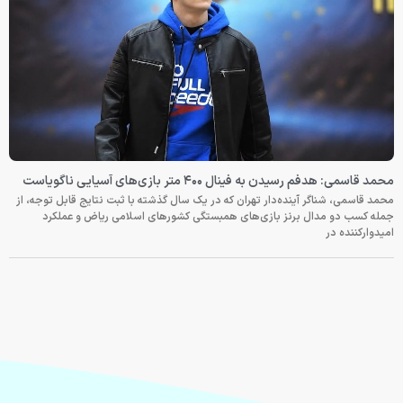
محمد قاسمی: هدفم رسیدن به فینال ۴۰۰ متر بازی‌های آسیایی ناگویاست
محمد قاسمی، شناگر آینده‌دار تهران که در یک سال گذشته با ثبت نتایج قابل توجه، از
جمله کسب دو مدال برنز بازی‌های همبستگی کشورهای اسلامی ریاض و عملکرد
امیدوارکننده در