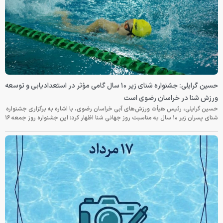
حسین گرایلی: جشنواره شنای زیر ۱۰ سال گامی مؤثر در استعدادیابی و توسعه
ورزش شنا در خراسان رضوی است
حسین گرایلی، رئیس هیأت ورزش‌های آبی خراسان رضوی، با اشاره به برگزاری جشنواره
شنای پسران زیر ۱۰ سال به مناسبت روز جهانی شنا اظهار کرد: این جشنواره روز جمعه‌ ۱۶