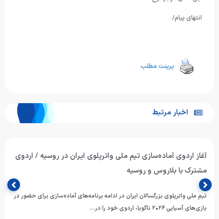
انتهای پیام/
پرینت مطلب
اخبار مرتبط
آغاز اردوی آماده‌سازی تیم ملی واترپلوی ایران در روسیه / اردوی
مشترک با بلاروس و روسیه
تیم ملی واترپلوی بزرگسالان ایران در ادامه برنامه‌های آماده‌سازی برای حضور در
بازی‌های آسیایی ۲۰۲۶ ناگویا، اردوی خود را در…