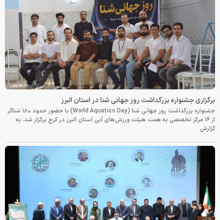
برگزاری جشنواره بزرگداشت روز جهانی شنا در استان البرز
جشنواره بزرگداشت روز جهانی شنا (World Aquatics Day) با حضور حدود ۱۸۰ شناگر
از ۱۶ مرکز تخصصی به همت هیئت ورزش‌های آبی استان البرز در کرج برگزار شد. به
گزارش