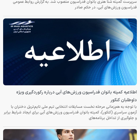
سرپرست کمیته شنا هنری بانوان فدراسیون منصوب شد. به گزارش روابط عمومی
فدراسیون ورزش‌های آبی، در حکم صادر
اطلاعیه کمیته بانوان فدراسیون ورزش‌های آبی درباره رکوردگیری ویژه
داوطلبان کنکور
با توجه به هم‌زمانی مرحله نخست مسابقات انتخابی تیم ملی تایم‌تریل دختران با
آزمون سراسری (کنکور)، کمیته بانوان فدراسیون ورزش‌های آبی برای ایجاد شرایط برابر
و جلوگیری از تداخل برنامه‌های