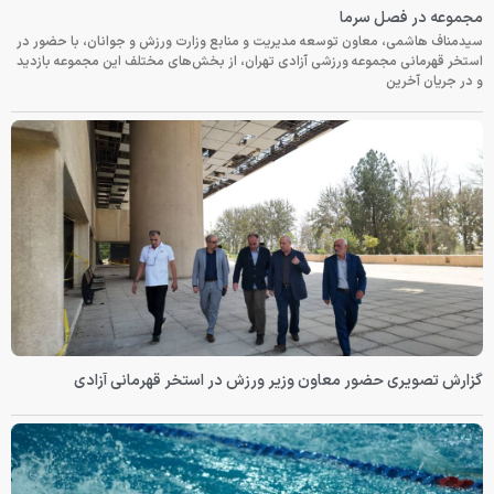
مجموعه در فصل سرما
سیدمناف هاشمی، معاون توسعه مدیریت و منابع وزارت ورزش و جوانان، با حضور در
استخر قهرمانی مجموعه ورزشی آزادی تهران، از بخش‌های مختلف این مجموعه بازدید
و در جریان آخرین
گزارش تصویری حضور معاون وزیر ورزش در استخر قهرمانی آزادی