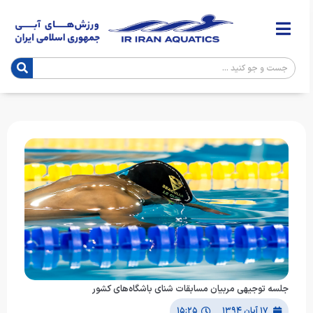
جلسه توجیهی مربیان مسابقات شنای باشگاه‌های کشور
۱۷ آبان ۱۳۹۴
۱۵:۲۵