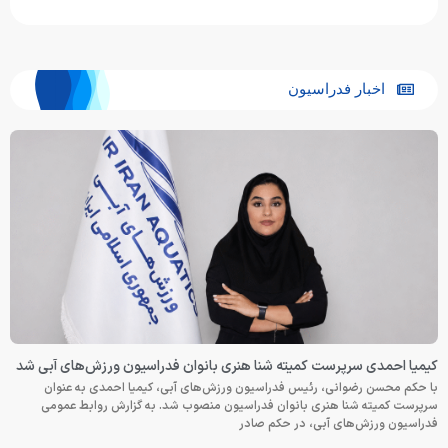
اخبار فدراسیون
کیمیا احمدی سرپرست کمیته شنا هنری بانوان فدراسیون ورزش‌های آبی شد
با حکم محسن رضوانی، رئیس فدراسیون ورزش‌های آبی، کیمیا احمدی به عنوان
سرپرست کمیته شنا هنری بانوان فدراسیون منصوب شد. به گزارش روابط عمومی
فدراسیون ورزش‌های آبی، در حکم صادر