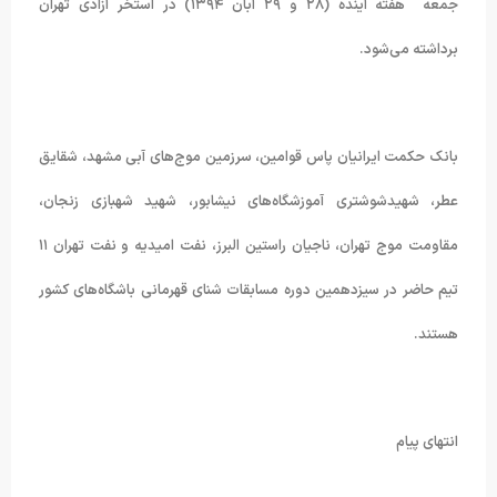
جمعه هفته آینده (۲۸ و ۲۹ آبان ۱۳۹۴) در استخر آزادی تهران
برداشته می‌شود.
بانک حکمت ایرانیان پاس قوامین، سرزمین موج‌های آبی مشهد، شقایق
عطر، شهیدشوشتری آموزشگاه‌های نیشابور، شهید شهبازی زنجان،
مقاومت موج تهران، ناجیان راستین البرز، نفت امیدیه و نفت تهران ۱۱
تیم حاضر در سیزدهمین دوره مسابقات شنای قهرمانی باشگاه‌های کشور
هستند.
انتهای پیام