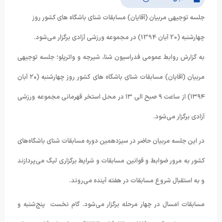
جلسه توجیهی مربیان (آقایان) مسابقات شنای باشگاه های کشور روز
چهارشنبه (20 آبان 1394) در مجموعه ورزشی آزادی برگزار می‌شود.
به گزارش روابط عمومی فدراسیون شنا، شیرجه و واترپلو؛ جلسه توجیهی
مربیان (آقایان) مسابقات شنای باشگاه های کشور روز چهارشنبه (۲۰ آبان
۱۳۹۴) از ساعت ۹ صبح الی ۱۳ در محل استخر قهرمانی مجموعه ورزشی
آزادی برگزار می‌شود.
در این جلسه مربیان حاضر در سیزدهمین دوره مسابقات شنای باشگاه‌های
کشور به مرور ضوابط و قوانین مسابقات و شرایط برگزاری لیگ می‌پردازند
و به استقبال شروع مسابقات در هفته آینده می‌روند.
مسابقات امسال در چهار مرحله برگزار می‌شود. گام نخست پنج‌شنبه و