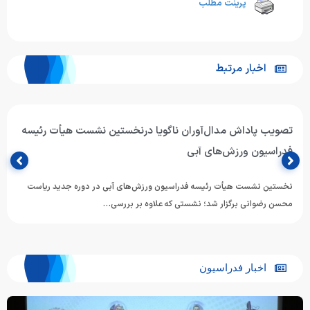
پرینت مطلب
اخبار مرتبط
تصویب پاداش مدال‌آوران ناگویا درنخستین نشست هیأت رئیسه
فدراسیون ورزش‌های آبی
نخستین نشست هیأت رئیسه فدراسیون ورزش‌های آبی در دوره جدید ریاست
محسن رضوانی برگزار شد؛ نشستی که علاوه بر بررسی…
اخبار فدراسیون