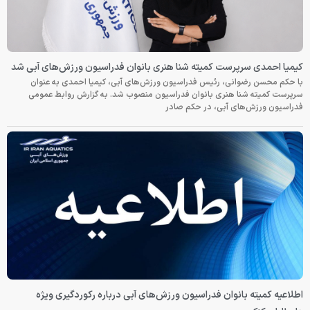
کیمیا احمدی سرپرست کمیته شنا هنری بانوان فدراسیون ورزش‌های آبی شد
با حکم محسن رضوانی، رئیس فدراسیون ورزش‌های آبی، کیمیا احمدی به عنوان
سرپرست کمیته شنا هنری بانوان فدراسیون منصوب شد. به گزارش روابط عمومی
فدراسیون ورزش‌های آبی، در حکم صادر
اطلاعیه کمیته بانوان فدراسیون ورزش‌های آبی درباره رکوردگیری ویژه