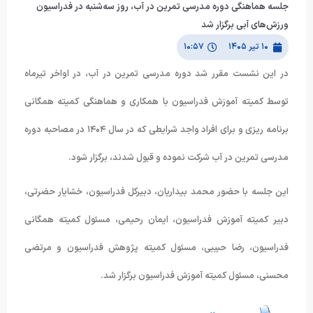
جلسه هماهنگی دوره مدرسی تمرین در آب، روز سه‌شنبه در فدراسیون
ورزش‌های آبی برگزار شد
۱۰ تیر ۱۴۰۵
۱۰:۵۷
در این نشست مقرر شد دوره مدرسی تمرین در آب، در اواخر تیرماه
توسط کمیته آموزش فدراسیون با همکاری و هماهنگی کمیته همگانی
برنامه ریزی و برای افراد واجد شرایطی که در سال ۱۴۰۴ در مصاحبه دوره
مدرسی تمرین در آب شرکت نموده و قبول شدند، برگزار شود.
این جلسه با حضور محمد بیداریان، دبیرکل فدراسیون، خشایار حضرتی،
دبیر کمیته آموزش فدراسیون، ایمان رحیمی، مسئول کمیته همگانی
فدراسیون، رضا حبیبی، مسئول کمیته پژوهش فدراسیون و مرتضی
محسنی، مسئول کمیته آموزش فدراسیون برگزار شد.