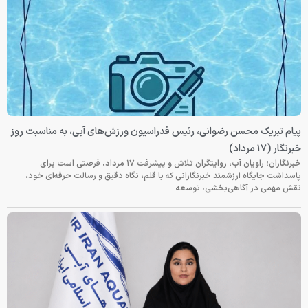
پیام تبریک محسن رضوانی، رئیس فدراسیون ورزش‌های آبی، به مناسبت روز
خبرنگار (۱۷ مرداد)
خبرنگاران؛ راویان آب، روایتگران تلاش و پیشرفت ۱۷ مرداد، فرصتی است برای
پاسداشت جایگاه ارزشمند خبرنگارانی که با قلم، نگاه دقیق و رسالت حرفه‌ای خود،
نقش مهمی در آگاهی‌بخشی، توسعه