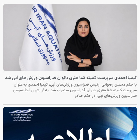
کیمیا احمدی سرپرست کمیته شنا هنری بانوان فدراسیون ورزش‌های آبی شد
با حکم محسن رضوانی، رئیس فدراسیون ورزش‌های آبی، کیمیا احمدی به عنوان
سرپرست کمیته شنا هنری بانوان فدراسیون منصوب شد. به گزارش روابط عمومی
فدراسیون ورزش‌های آبی، در حکم صادر