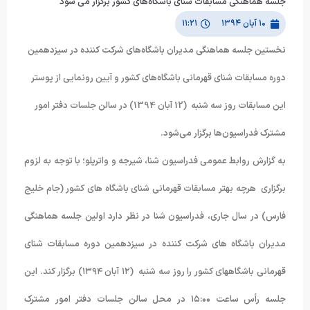
جلسه هماهنگی مسابقات شنای باشگاه‌های کشور برگزار می شود
۱۰ آبان ۱۳۹۴
۱۱:۲۱
نخستین جلسه هماهنگی مدیران باشگاه‌های شرکت کننده در سیزدهمین
دوره مسابقات شنای قهرمانی باشگاه‌های کشور و آیین رونمایی از پوستر
این مسابقات روز سه شنبه (12 آبان 1394) در سالن جلسات دفتر امور
مشترک فدراسیون‌ها برگزار می‌شود.
به گزارش روابط عمومی فدراسیون شنا، شیرجه و واترپلو؛ با توجه به لزوم
برگزاری هرچه بهتر مسابقات قهرمانی شنای باشگاه های کشور (جام خلیج
فارس) در سال جاری، فدراسیون شنا در نظر دارد اولین جلسه هماهنگی
مدیران باشگاه های شرکت کننده در سیزدهمین دوره مسابقات شنای
قهرمانی باشگاههای کشور را روز سه شنبه (۱۲ آبان ۱۳۹۴) برگزار کند. این
جلسه رأس ساعت ۱۵:۰۰ در محل سالن جلسات دفتر امور مشترک