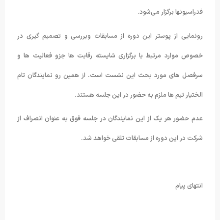
فدراسیونها برگزار می‌شود.
رونمایی از پوستر این دوره از مسابقات وبررسی و تصمیم گیری در
خصوص موارد مرتبط با برگزاری شایسته رقابت ها جزو فعالیت ها و
سرفصل های مورد بحث این نشست است. از همین رو نمایندگان تام
الختیار تیم ها ملزم به حضور در این جلسه هستند.
عدم حضور هر یک از این نمایندگان در جلسه فوق به عنوان انصراف از
شرکت در این دوره از مسابقات تلقی خواهد شد.
انتهای پیام