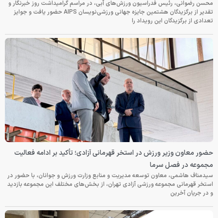
محسن رضوانی، رئیس فدراسیون ورزش‌های آبی، در مراسم گرامیداشت روز خبرنگار و
تقدیر از برگزیدگان هشتمین جایزه جهانی ورزشی‌نویسان AIPS حضور یافت و جوایز
تعدادی از برگزیدگان این رویداد را
حضور معاون وزیر ورزش در استخر قهرمانی آزادی؛ تأکید بر ادامه فعالیت
مجموعه در فصل سرما
سیدمناف هاشمی، معاون توسعه مدیریت و منابع وزارت ورزش و جوانان، با حضور در
استخر قهرمانی مجموعه ورزشی آزادی تهران، از بخش‌های مختلف این مجموعه بازدید
و در جریان آخرین