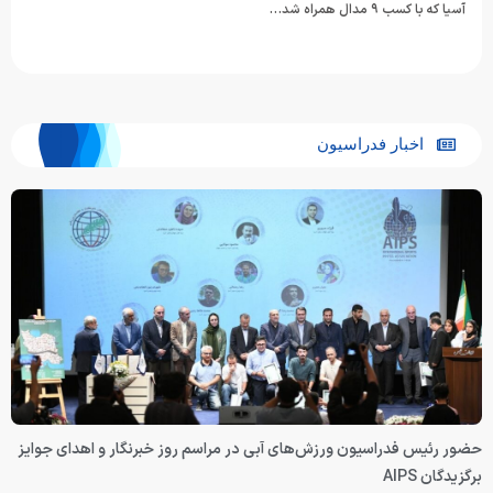
آسیا که با کسب ۹ مدال همراه شد…
اخبار فدراسیون
حضور رئیس فدراسیون ورزش‌های آبی در مراسم روز خبرنگار و اهدای جوایز
برگزیدگان AIPS