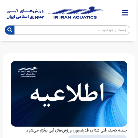
جلسه کمیته فنی شنا در فدراسیون ورزش‌های آبی برگزار می‌شود