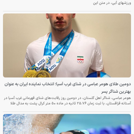
ورزشهای آبی، در متن این
دومین طلای هومر عباسی در شنای غرب آسیا؛ انتخاب نماینده ایران به عنوان
بهترین شناگر پسر
هومر عباسی، شناگر اهل گلستان، در دومین روز رقابت‌های شنای قهرمانی غرب آسیا در
آستانه قزاقستان، با ثبت زمان ۲۵.۷۶ ثانیه در ماده ۵۰ متر کرال پشت به مدال طلا