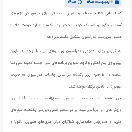
۲ اردیبهشت ۱۴۰۵
۱۴:۰۵
کمیته فنی شنا با هدف برنامه‌ریزی عملیاتی برای حضور در بازی‌های
آسیایی ناگویا و المپیک جوانان داکار، روز یکشنبه ۶ اردیبهشت ماه با
حضور سرپرست فدراسیون تشکیل جلسه می‌دهد.
به گزارش روابط عمومی فدراسیون ورزش‌های آبی، با توجه به تقویم
پیش‌روی بین‌المللی و لزوم تدوین برنامه‌های فنی، جلسه کمیته فنی شنا
ساعت ۱۰:۳۰ صبح روز یکشنبه در سالن جلسات فدراسیون به صورت
حضوری و آنلاین برگزار خواهد شد.
این نشست که با حضور محسن سمیع‌زاده، سرپرست فدراسیون
ورزش‌های آبی برپا می‌شود، بر دو محور اصلی «بررسی وضعیت تیم‌های
ملی» و «سازوکار آماده‌سازی شناگران برای بازی‌های آسیایی ناگویا و