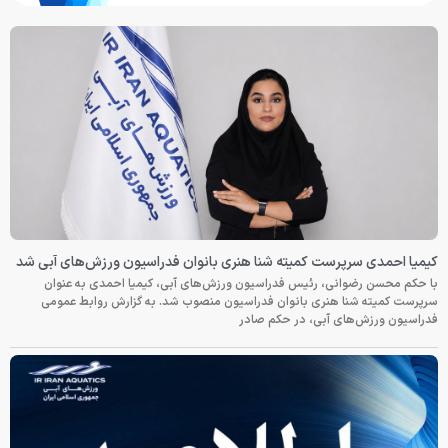
کیمیا احمدی سرپرست کمیته شنا هنری بانوان فدراسیون ورزش‌های آبی شد
با حکم محسن رضوانی، رئیس فدراسیون ورزش‌های آبی، کیمیا احمدی به عنوان
سرپرست کمیته شنا هنری بانوان فدراسیون منصوب شد. به گزارش روابط عمومی
فدراسیون ورزش‌های آبی، در حکم صادر