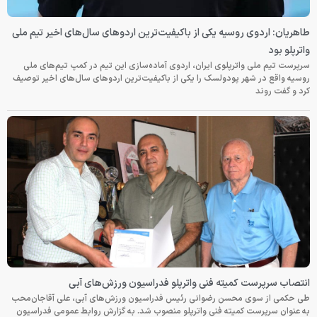
طاهریان: اردوی روسیه یکی از باکیفیت‌ترین اردوهای سال‌های اخیر تیم ملی
واترپلو بود
سرپرست تیم ملی واترپلوی ایران، اردوی آماده‌سازی این تیم در کمپ تیم‌های ملی
روسیه واقع در شهر پودولسک را یکی از باکیفیت‌ترین اردوهای سال‌های اخیر توصیف
کرد و گفت روند
انتصاب سرپرست کمیته فنی واترپلو فدراسیون ورزش‌های آبی
طی حکمی از سوی محسن رضوانی رئیس فدراسیون ورزش‌های آبی، علی آقاجان‌محب
به عنوان سرپرست کمیته فنی واترپلو منصوب شد. به گزارش روابط عمومی فدراسیون