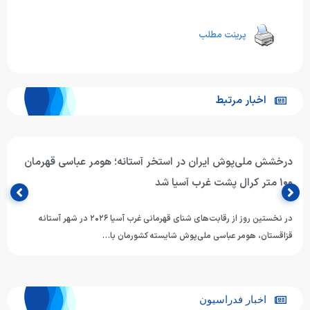
پرینت مطلب
اخبار مرتبط
درخشش ملی‌پوش ایران در استخر آستانه؛ هومر عباسی قهرمان
۱۰۰ متر کرال پشت غرب آسیا شد
در نخستین روز از رقابت‌های شنای قهرمانی غرب آسیا ۲۰۲۶ در شهر آستانه
قزاقستان، هومر عباسی ملی‌پوش شایسته کشورمان با…
اخبار فدراسیون