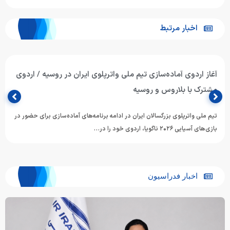
اخبار مرتبط
آغاز اردوی آماده‌سازی تیم ملی واترپلوی ایران در روسیه / اردوی
مشترک با بلاروس و روسیه
تیم ملی واترپلوی بزرگسالان ایران در ادامه برنامه‌های آماده‌سازی برای حضور در
بازی‌های آسیایی ۲۰۲۶ ناگویا، اردوی خود را در…
اخبار فدراسیون