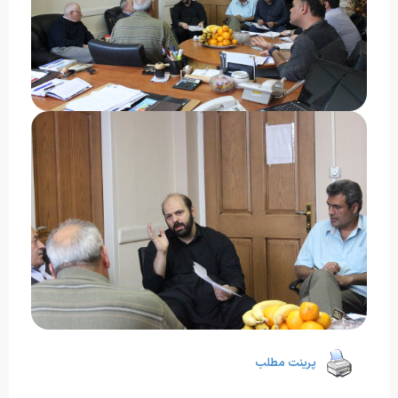
پرینت مطلب