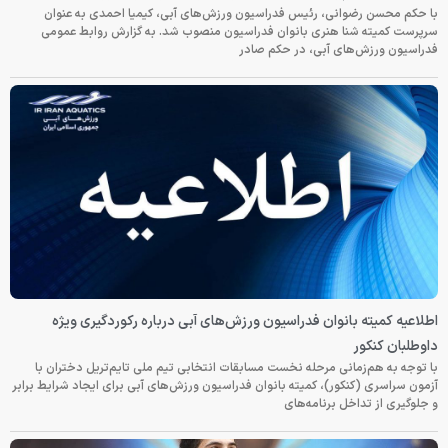
با حکم محسن رضوانی، رئیس فدراسیون ورزش‌های آبی، کیمیا احمدی به عنوان
سرپرست کمیته شنا هنری بانوان فدراسیون منصوب شد. به گزارش روابط عمومی
فدراسیون ورزش‌های آبی، در حکم صادر
اطلاعیه کمیته بانوان فدراسیون ورزش‌های آبی درباره رکوردگیری ویژه
داوطلبان کنکور
با توجه به هم‌زمانی مرحله نخست مسابقات انتخابی تیم ملی تایم‌تریل دختران با
آزمون سراسری (کنکور)، کمیته بانوان فدراسیون ورزش‌های آبی برای ایجاد شرایط برابر
و جلوگیری از تداخل برنامه‌های