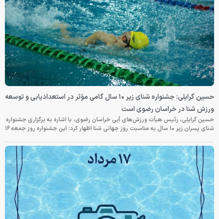
حسین گرایلی: جشنواره شنای زیر ۱۰ سال گامی مؤثر در استعدادیابی و توسعه
ورزش شنا در خراسان رضوی است
حسین گرایلی، رئیس هیأت ورزش‌های آبی خراسان رضوی، با اشاره به برگزاری جشنواره
شنای پسران زیر ۱۰ سال به مناسبت روز جهانی شنا اظهار کرد: این جشنواره روز جمعه‌ ۱۶