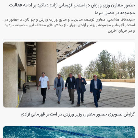
حضور معاون وزیر ورزش در استخر قهرمانی آزادی؛ تأکید بر ادامه فعالیت
مجموعه در فصل سرما
سیدمناف هاشمی، معاون توسعه مدیریت و منابع وزارت ورزش و جوانان، با حضور در
استخر قهرمانی مجموعه ورزشی آزادی تهران، از بخش‌های مختلف این مجموعه بازدید
و در جریان آخرین
گزارش تصویری حضور معاون وزیر ورزش در استخر قهرمانی آزادی