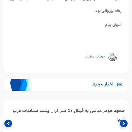
رهام پیروانی بود.
انتهای پیام
پرینت مطلب
اخبار مرتبط
صعود هومر عباسی به فینال ۵۰ متر کرال پشت مسابقات غرب
آسیا