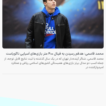
محمد قاسمی: هدفم رسیدن به فینال ۴۰۰ متر بازی‌های آسیایی ناگویاست
محمد قاسمی، شناگر آینده‌دار تهران که در یک سال گذشته با ثبت نتایج قابل توجه، از
جمله کسب دو مدال برنز بازی‌های همبستگی کشورهای اسلامی ریاض و عملکرد
امیدوارکننده در