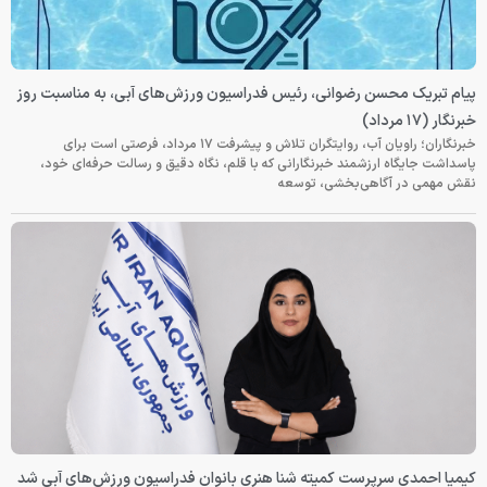
پیام تبریک محسن رضوانی، رئیس فدراسیون ورزش‌های آبی، به مناسبت روز
خبرنگار (۱۷ مرداد)
خبرنگاران؛ راویان آب، روایتگران تلاش و پیشرفت ۱۷ مرداد، فرصتی است برای
پاسداشت جایگاه ارزشمند خبرنگارانی که با قلم، نگاه دقیق و رسالت حرفه‌ای خود،
نقش مهمی در آگاهی‌بخشی، توسعه
کیمیا احمدی سرپرست کمیته شنا هنری بانوان فدراسیون ورزش‌های آبی شد