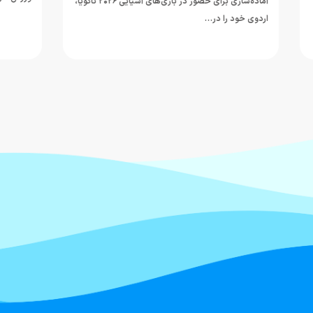
آماده‌سازی برای حضور در بازی‌های آسیایی ۲۰۲۶ ناگویا،
اردوی خود را در…