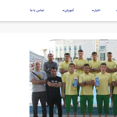
اخبار
آموزش
تماس با ما