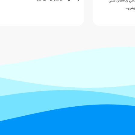
‌های سنی