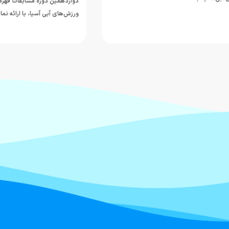
دوازدهمین دوره مسابقات قهرمانی رده
ورزش‌های آبی آسیا، با ارائه نمایشی…