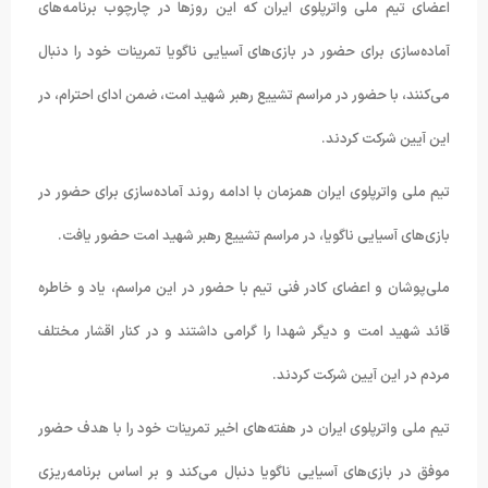
اعضای تیم ملی واترپلوی ایران که این روزها در چارچوب برنامه‌های
آماده‌سازی برای حضور در بازی‌های آسیایی ناگویا تمرینات خود را دنبال
می‌کنند، با حضور در مراسم تشییع رهبر شهید امت، ضمن ادای احترام، در
این آیین شرکت کردند.
تیم ملی واترپلوی ایران همزمان با ادامه روند آماده‌سازی برای حضور در
بازی‌های آسیایی ناگویا، در مراسم تشییع رهبر شهید امت حضور یافت.
ملی‌پوشان و اعضای کادر فنی تیم با حضور در این مراسم، یاد و خاطره
قائد شهید امت و دیگر شهدا را گرامی داشتند و در کنار اقشار مختلف
مردم در این آیین شرکت کردند.
تیم ملی واترپلوی ایران در هفته‌های اخیر تمرینات خود را با هدف حضور
موفق در بازی‌های آسیایی ناگویا دنبال می‌کند و بر اساس برنامه‌ریزی