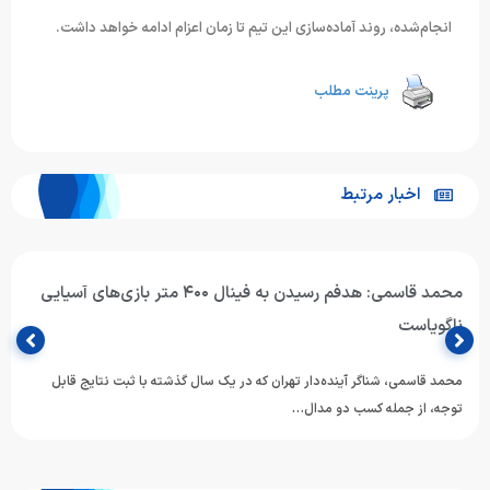
انجام‌شده، روند آماده‌سازی این تیم تا زمان اعزام ادامه خواهد داشت.
پرینت مطلب
اخبار مرتبط
محمد قاسمی: هدفم رسیدن به فینال ۴۰۰ متر بازی‌های آسیایی
ناگویاست
محمد قاسمی، شناگر آینده‌دار تهران که در یک سال گذشته با ثبت نتایج قابل
توجه، از جمله کسب دو مدال…