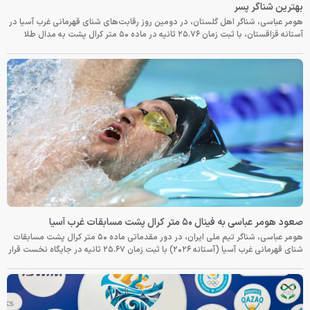
بهترین شناگر پسر
هومر عباسی، شناگر اهل گلستان، در دومین روز رقابت‌های شنای قهرمانی غرب آسیا در
آستانه قزاقستان، با ثبت زمان ۲۵.۷۶ ثانیه در ماده ۵۰ متر کرال پشت به مدال طلا
صعود هومر عباسی به فینال ۵۰ متر کرال پشت مسابقات غرب آسیا
هومر عباسی، شناگر تیم ملی ایران، در دور مقدماتی ماده ۵۰ متر کرال پشت مسابقات
شنای قهرمانی غرب آسیا (آستانه ۲۰۲۶) با ثبت زمان ۲۵.۶۷ ثانیه در جایگاه نخست قرار