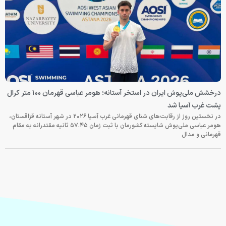
درخشش ملی‌پوش ایران در استخر آستانه؛ هومر عباسی قهرمان ۱۰۰ متر کرال
پشت غرب آسیا شد
در نخستین روز از رقابت‌های شنای قهرمانی غرب آسیا ۲۰۲۶ در شهر آستانه قزاقستان،
هومر عباسی ملی‌پوش شایسته کشورمان با ثبت زمان ۵۷.۴۵ ثانیه مقتدرانه به مقام
قهرمانی و مدال