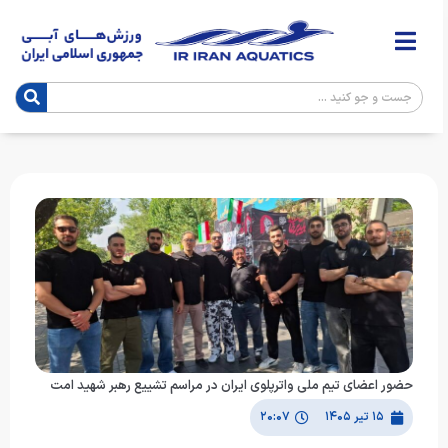
حضور اعضای تیم ملی واترپلوی ایران در مراسم تشییع رهبر شهید امت
۱۵ تیر ۱۴۰۵
۲۰:۰۷