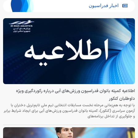
اخبار فدراسیون
اطلاعیه کمیته بانوان فدراسیون ورزش‌های آبی درباره رکوردگیری ویژه
داوطلبان کنکور
با توجه به هم‌زمانی مرحله نخست مسابقات انتخابی تیم ملی تایم‌تریل دختران با
آزمون سراسری (کنکور)، کمیته بانوان فدراسیون ورزش‌های آبی برای ایجاد شرایط برابر
و جلوگیری از تداخل برنامه‌های