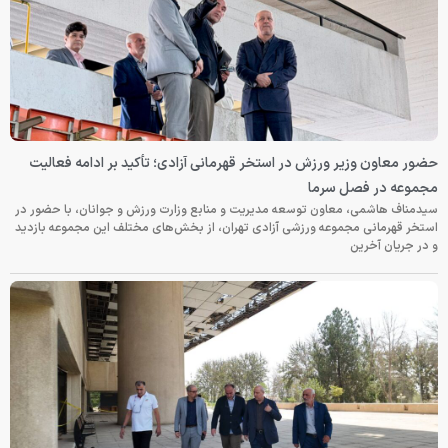
حضور معاون وزیر ورزش در استخر قهرمانی آزادی؛ تأکید بر ادامه فعالیت
مجموعه در فصل سرما
سیدمناف هاشمی، معاون توسعه مدیریت و منابع وزارت ورزش و جوانان، با حضور در
استخر قهرمانی مجموعه ورزشی آزادی تهران، از بخش‌های مختلف این مجموعه بازدید
و در جریان آخرین