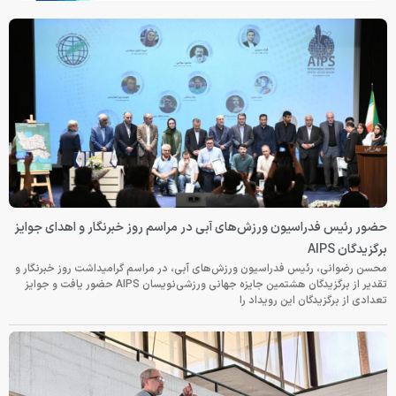
حضور رئیس فدراسیون ورزش‌های آبی در مراسم روز خبرنگار و اهدای جوایز
برگزیدگان AIPS
محسن رضوانی، رئیس فدراسیون ورزش‌های آبی، در مراسم گرامیداشت روز خبرنگار و
تقدیر از برگزیدگان هشتمین جایزه جهانی ورزشی‌نویسان AIPS حضور یافت و جوایز
تعدادی از برگزیدگان این رویداد را