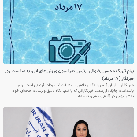
پیام تبریک محسن رضوانی، رئیس فدراسیون ورزش‌های آبی، به مناسبت روز
خبرنگار (۱۷ مرداد)
خبرنگاران؛ راویان آب، روایتگران تلاش و پیشرفت ۱۷ مرداد، فرصتی است برای
پاسداشت جایگاه ارزشمند خبرنگارانی که با قلم، نگاه دقیق و رسالت حرفه‌ای خود،
نقش مهمی در آگاهی‌بخشی، توسعه