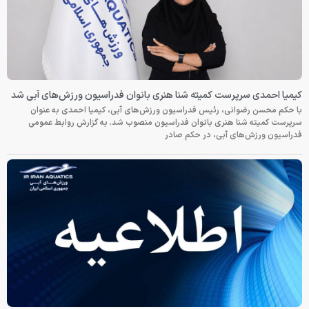
کیمیا احمدی سرپرست کمیته شنا هنری بانوان فدراسیون ورزش‌های آبی شد
با حکم محسن رضوانی، رئیس فدراسیون ورزش‌های آبی، کیمیا احمدی به عنوان
سرپرست کمیته شنا هنری بانوان فدراسیون منصوب شد. به گزارش روابط عمومی
فدراسیون ورزش‌های آبی، در حکم صادر