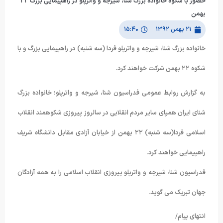
حضور با شکوه خانواده بزرگ شنا، شیرجه و واترپلو در راهپیمایی بزرگ ۲۲
بهمن
۲۱ بهمن ۱۳۹۲
۱۵:۴۰
خانواده بزرگ شنا، شیرجه و واترپلو فردا (سه شنبه) در راهپیمایی بزرگ و با
شکوه ۲۲ بهمن شرکت خواهند کرد.
به گزارش روابط عمومی فدراسیون شنا، شیرجه و واترپلو؛ خانواده بزرگ
شنای ایران همپای سایر مردم انقلابی در سالروز پیروزی شکوهمند انقلاب
اسلامی فردا(سه شنبه) ۲۲ بهمن از خیابان آزادی مقابل دانشگاه شریف
راهپیمایی خواهند کرد.
فدراسیون شنا، شیرجه و واترپلو پیروزی انقلاب اسلامی را به همه آزادگان
جهان تبریک می گوید.
انتهای پیام/