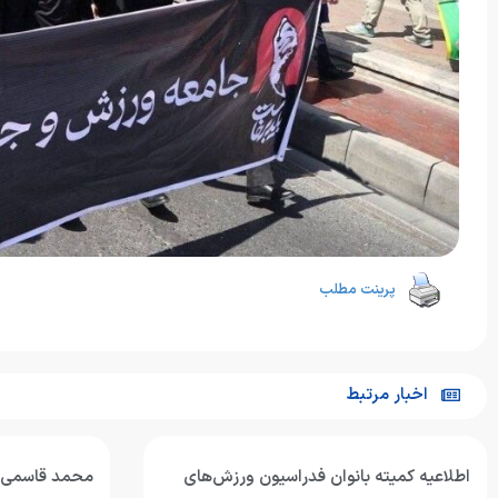
پرینت مطلب
اخبار مرتبط
اطلاعیه کمیته بانوان فدراسیون ورزش‌های