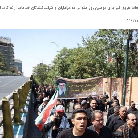
 غریق نیز برای دومین روز متوالی به عزاداران و شرکت‌کنندگان خدمات ارائه کرد. ا
ان بود.