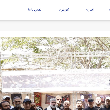
اخبار
آموزش
تماس با ما