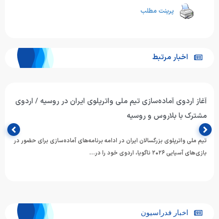
پرینت مطلب
اخبار مرتبط
آغاز اردوی آماده‌سازی تیم ملی واترپلوی ایران در روسیه / اردوی
مشترک با بلاروس و روسیه
تیم ملی واترپلوی بزرگسالان ایران در ادامه برنامه‌های آماده‌سازی برای حضور در
بازی‌های آسیایی ۲۰۲۶ ناگویا، اردوی خود را در…
اخبار فدراسیون