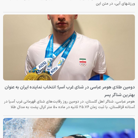
ورزشهای آبی، در متن این
دومین طلای هومر عباسی در شنای غرب آسیا؛ انتخاب نماینده ایران به عنوان
بهترین شناگر پسر
هومر عباسی، شناگر اهل گلستان، در دومین روز رقابت‌های شنای قهرمانی غرب آسیا در
آستانه قزاقستان، با ثبت زمان ۲۵.۷۶ ثانیه در ماده ۵۰ متر کرال پشت به مدال طلا