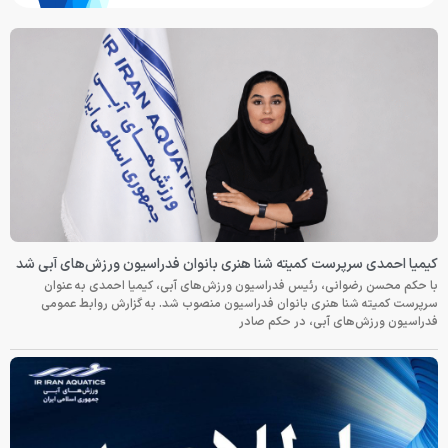
کیمیا احمدی سرپرست کمیته شنا هنری بانوان فدراسیون ورزش‌های آبی شد
با حکم محسن رضوانی، رئیس فدراسیون ورزش‌های آبی، کیمیا احمدی به عنوان
سرپرست کمیته شنا هنری بانوان فدراسیون منصوب شد. به گزارش روابط عمومی
فدراسیون ورزش‌های آبی، در حکم صادر