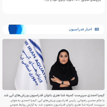
اخبار فدراسیون
کیمیا احمدی سرپرست کمیته شنا هنری بانوان فدراسیون ورزش‌های آبی شد
با حکم محسن رضوانی، رئیس فدراسیون ورزش‌های آبی، کیمیا احمدی به عنوان
سرپرست کمیته شنا هنری بانوان فدراسیون منصوب شد. به گزارش روابط عمومی