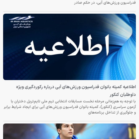
فدراسیون ورزش‌های آبی، در حکم صادر
اطلاعیه کمیته بانوان فدراسیون ورزش‌های آبی درباره رکوردگیری ویژه
داوطلبان کنکور
با توجه به هم‌زمانی مرحله نخست مسابقات انتخابی تیم ملی تایم‌تریل دختران با
آزمون سراسری (کنکور)، کمیته بانوان فدراسیون ورزش‌های آبی برای ایجاد شرایط برابر
و جلوگیری از تداخل برنامه‌های