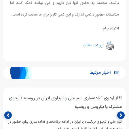
باشند. مطمئنا به حضور آنها نیاز داریم و می توانند کمک کنند اما
متاسفانه حضور دائمی ندارند و این کمی کار را برای ما سخت کرده است.
انتهای پیام
پرینت مطلب
اخبار مرتبط
آغاز اردوی آماده‌سازی تیم ملی واترپلوی ایران در روسیه / اردوی
مشترک با بلاروس و روسیه
تیم ملی واترپلوی بزرگسالان ایران در ادامه برنامه‌های آماده‌سازی برای حضور در
بازی‌های آسیایی ۲۰۲۶ ناگویا، اردوی خود را در…