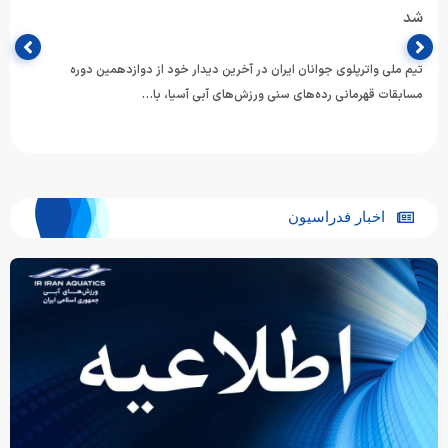
شد
تیم ملی واترپلوی جوانان ایران در آخرین دیدار خود از دوازدهمین دوره
مسابقات قهرمانی رده‌های سنی ورزش‌های آبی آسیا، با…
اخبار فدراسیون