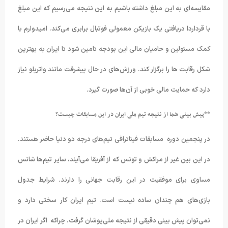
مقایسه‌ای به این مبلغ داشته باشیم به این نتیجه می‌رسیم که این مبلغ
با قرداردا دریافتی یک بازیکن معمولی فوتبال برابری می‌کند. امیدوارم با
کمک مسئولین و حامیان مالی این بودجه تامین شود تا ایران به بهترین
شکل رقابت ها را برگزار کند. ورزش‌های در حال پیشرفت مانند واترپلو نیاز
دارد که حمایت مالی خوبی از آن‌ها صورت گیرد.
**پیش بینی شما از نتیجه تیم ملی ایران در این مسابقات چیست؟
در پنجمین دوره مسابقات فیناترافی تیم‌های درجه دو دنیا حاضر هستند.
در این بین غیر از مراکش و تونس که از آفریقا می‌آیند، سایر تیم‌ها شانس
مساوی برای موفقیت در این رقابت جهانی را دارند. شرایط جدول
بازی‌های هم چندان ساده نیست است. تیم ایران کار سختی دارد و
نمی‌توان پیش بینی دقیقی از نتیجه ملی‌پوشان گرفت. چراکه اگر ایران در