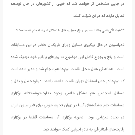
در جایی مشخص تر خواهد شد که خیلی از کشورهای در حال توسعه
تمایل دارند که در آن شرکت کنند.
**هماهنگی
‌هایی مانند صدور ویزا، حمل و نقل یا اسکان تیم‌ها انجام شده است؟
فدراسیون در حال پیگیری مسایل ویزای بازیکنان حاضر در این مسابقات
است و رفع و رجوع کامل این موضوع به روزهای پایانی خود نزدیک شده
است. هماهنگی هتل محل اقامت تیم‌ها هم انجام شد و مقرر شده است
که تیم‌ها در هتل استقلال تهران اقامت داشته باشند. درباره حمل و نقل و
مسائل اینچنینی هم مشکل خاصی وجود ندارد.خوشبختانه برگزاری
مسابقات جام باشگاه‌های آسیا در تهران تجربه خوبی برای فدراسیون ایران
در نحوه میزبانی بود. تجربه برگزاری آن مسابقات قطعا در برگزاری
رقابت‌های فیناترافی به کادر اجرایی کمک خواهد کرد.