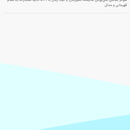
قهرمانی و مدال