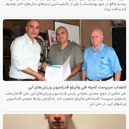
روسیه واقع در شهر پودولسک را یکی از باکیفیت‌ترین اردوهای سال‌های اخیر توصیف
کرد و گفت روند
انتصاب سرپرست کمیته فنی واترپلو فدراسیون ورزش‌های آبی
طی حکمی از سوی محسن رضوانی رئیس فدراسیون ورزش‌های آبی، علی آقاجان‌محب
به عنوان سرپرست کمیته فنی واترپلو منصوب شد. به گزارش روابط عمومی فدراسیون
ورزشهای آبی، در متن این