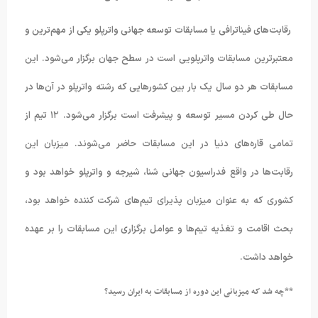
رقابت‌های فیناترافی یا مسابقات توسعه جهانی واترپلو یکی از مهم‌ترین و
معتبرترین مسابقات واترپلویی است در سطح جهان برگزار می‌شود. این
مسابقات هر دو سال یک بار بین کشورهایی که رشته واترپلو در آن‌ها در
حال طی کردن مسیر توسعه و پیشرفت است برگزار می‌شود. ۱۲ تیم از
تمامی قاره‌های دنیا در این مسابقات حاضر می‌شوند. میزبان این
رقابت‌ها در واقع فدراسیون جهانی شنا، شیرجه و واترپلو خواهد بود و
کشوری که به عنوان میزبان پذیرای تیم‌های شرکت کننده خواهد بود،
بحث اقامت و تغذیه تیم
‌ها و عوامل برگزاری این مسابقات را بر عهده
خواهد داشت.
**چه شد که میزبانی این دوره از مسابقات به ایران رسید؟