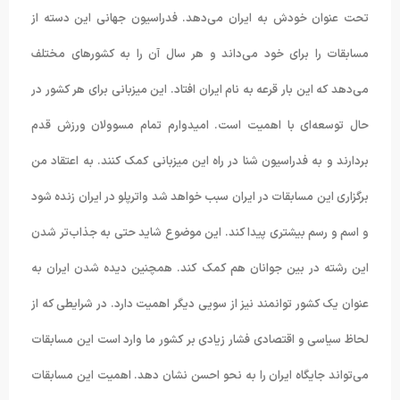
تحت عنوان خودش به ایران می‌دهد. فدراسیون‌ جهانی این دسته از
مسابقات را برای خود می‌داند و هر سال آن را به کشورهای مختلف
می‌دهد که این بار قرعه به نام ایران افتاد. این میزبانی برای هر کشور در
حال توسعه‌ای با اهمیت است. امیدوارم تمام مسوولان ورزش قدم
بردارند و به فدراسیون شنا در راه این میزبانی کمک کنند. به اعتقاد من
برگزاری این مسابقات در ایران سبب خواهد شد واترپلو در ایران زنده شود
و اسم و رسم بیشتری پیدا کند. این موضوع شاید حتی به جذاب‌تر شدن
این رشته در بین جوانان هم کمک کند. همچنین دیده شدن ایران به
عنوان یک کشور توانمند نیز از سویی دیگر اهمیت دارد. در شرایطی که از
لحاظ سیاسی و اقتصادی فشار زیادی بر کشور ما وارد است این مسابقات
می‌تواند جایگاه ایران را به نحو احسن نشان دهد. اهمیت این مسابقات