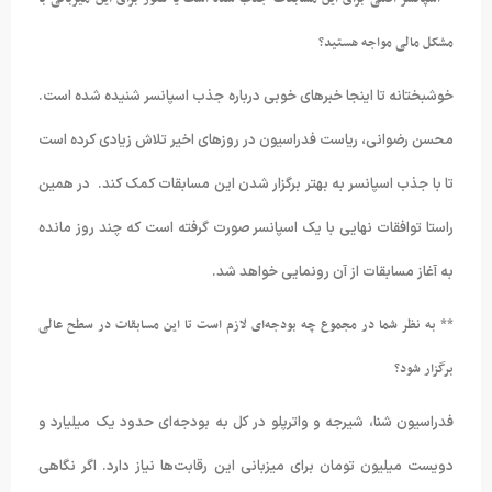
مشکل مالی مواجه هستید؟
خوشبختانه تا اینجا خبرهای خوبی درباره جذب اسپانسر شنیده شده است.
محسن رضوانی، ریاست فدراسیون در روزهای اخیر تلاش زیادی کرده است
تا با جذب اسپانسر به بهتر برگزار شدن این مسابقات کمک کند. در همین
راستا توافقات نهایی با یک اسپانسر صورت گرفته است که چند روز مانده
به آغاز مسابقات از آن رونمایی خواهد شد.
** به نظر شما در مجموع چه بودجه‌ای لازم است تا این مسابقات در سطح عالی
برگزار شود؟
فدراسیون شنا، شیرجه و واترپلو در کل به بودجه‌ای حدود یک میلیارد و
دویست میلیون تومان برای میزبانی این رقابت‌ها نیاز دارد. اگر نگاهی