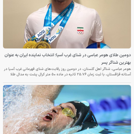
دومین طلای هومر عباسی در شنای غرب آسیا؛ انتخاب نماینده ایران به عنوان
بهترین شناگر پسر
هومر عباسی، شناگر اهل گلستان، در دومین روز رقابت‌های شنای قهرمانی غرب آسیا در
آستانه قزاقستان، با ثبت زمان ۲۵.۷۶ ثانیه در ماده ۵۰ متر کرال پشت به مدال طلا