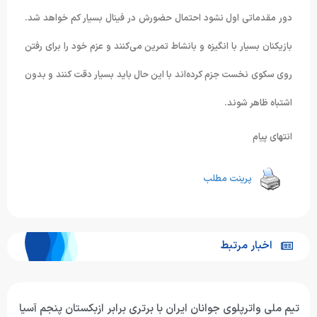
دور مقدماتی اول نشود احتمال حضورش در فینال بسیار کم خواهد شد.
بازیکنان بسیار با انگیزه و بانشاط تمرین می‌کنند و عزم خود را برای رفتن
روی سکوی نخست جزم کرده‌اند با این حال باید بسیار دقت کنند و بدون
اشتباه ظاهر شوند.
انتهای پیام
پرینت مطلب
اخبار مرتبط
تیم ملی واترپلوی جوانان ایران با برتری برابر ازبکستان پنجم آسیا