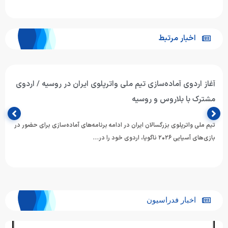
اخبار مرتبط
آغاز اردوی آماده‌سازی تیم ملی واترپلوی ایران در روسیه / اردوی
مشترک با بلاروس و روسیه
تیم ملی واترپلوی بزرگسالان ایران در ادامه برنامه‌های آماده‌سازی برای حضور در
بازی‌های آسیایی ۲۰۲۶ ناگویا، اردوی خود را در…
اخبار فدراسیون