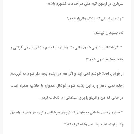
سربازی در اردوی تیم ملی در خدمت کشورم باشم.
* پشیمان نیستی که بازیکن واترپلو شدی؟
نه، پشیمان نیستم.
* اگر فوتبالیست می شدی سالی یک میلیارد بلکه هم بیشتر پول می گرفتی و
واقعا خوشبخت می شدی؟!
از فوتبال اصلا خوشم نمی آید و اگر هم در آینده بچه دار شوم به فرزندم
اجازه نمی دهم وارد این رشته شود. فوتبال همواره با حاشیه همراه است
در حالی که من واترپلو را برای سلامتی ام انتخاب کردم.
* حضور محسن رضوانی به عنوان یک قهرمان سرشناس واترپلو در راس فدراسیون
چقدر توانسته به رشد این رشته کمک کند؟