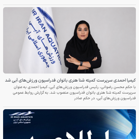
کیمیا احمدی سرپرست کمیته شنا هنری بانوان فدراسیون ورزش‌های آبی شد
با حکم محسن رضوانی، رئیس فدراسیون ورزش‌های آبی، کیمیا احمدی به عنوان
سرپرست کمیته شنا هنری بانوان فدراسیون منصوب شد. به گزارش روابط عمومی
فدراسیون ورزش‌های آبی، در حکم صادر