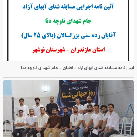
آیین نامه مسابقه شنای آبهای آزاد – آقایان – جام شهدای ناوچه دنا