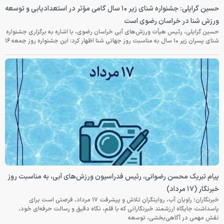
حسین گرایلی: جشنواره شنای زیر ۱۰ سال گامی مؤثر در استعدادیابی و توسعه
ورزش شنا در خراسان رضوی است
حسین گرایلی، رئیس هیأت ورزش‌های آبی خراسان رضوی، با اشاره به برگزاری جشنواره
شنای پسران زیر ۱۰ سال به مناسبت روز جهانی شنا اظهار کرد: این جشنواره روز جمعه‌ ۱۶
پیام تبریک محسن رضوانی، رئیس فدراسیون ورزش‌های آبی، به مناسبت روز
خبرنگار (۱۷ مرداد)
خبرنگاران؛ راویان آب، روایتگران تلاش و پیشرفت ۱۷ مرداد، فرصتی است برای
پاسداشت جایگاه ارزشمند خبرنگارانی که با قلم، نگاه دقیق و رسالت حرفه‌ای خود،
نقش مهمی در آگاهی‌بخشی، توسعه