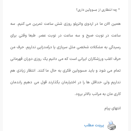
* چه انتظاری از مسوولین داری؟
همین الان ما در اردوی واترپلو روزی شش ساعت تمرین می کنیم. سه
ساعت در نوبت صبح و سه ساعت در نوبت عصر. طبعا وقتی برای
رسیدگی به مشکلات شخصی مثل سربازی یا درآمدزایی نداریم. حرف من
حرف اغلب ورزشکاران ایرانی است که می دانیم یک روزی دوران قهرمانی
تمام می شود و باید مسوولین فکری به حال ما کنند. انتظار زیادی هم
نداریم ولی حداقل ها را در اختیارمان بگذارند قول می دهیم راندمان
کاری مان به مراتب بالاتر برود.
انتهای پیام
پرینت مطلب