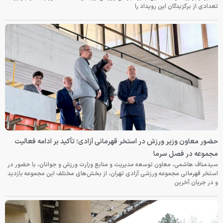
تعدادی از برگزیدگان این رویداد را
حضور معاون وزیر ورزش در استخر قهرمانی آزادی؛ تأکید بر ادامه فعالیت
مجموعه در فصل سرما
سیدمناف هاشمی، معاون توسعه مدیریت و منابع وزارت ورزش و جوانان، با حضور در
استخر قهرمانی مجموعه ورزشی آزادی تهران، از بخش‌های مختلف این مجموعه بازدید
و در جریان آخرین