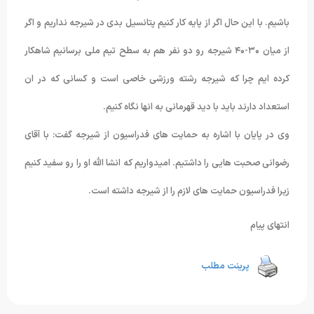
باشیم. با این حال اگر از پایه کار کنیم پتانسیل بدی در شیرجه نداریم و اگر
از میان ۳۰-۴۰ شیرجه رو دو نفر هم به سطح تیم ملی برسانیم شاهکار
کرده ایم چرا که شیرجه رشته ورزشی خاصی است و کسانی که در ان
استعداد دارند باید با دید قهرمانی به انها نگاه کنیم.
وی در پایان با اشاره به حمایت های فدراسیون از شیرجه گفت: با آقای
رضوانی صحبت هایی را داشتیم. امیدواریم که انشا الله او را رو سفید کنیم
زیرا فدراسیون حمایت های لازم را از شیرجه داشته است.
انتهای پیام
پرینت مطلب