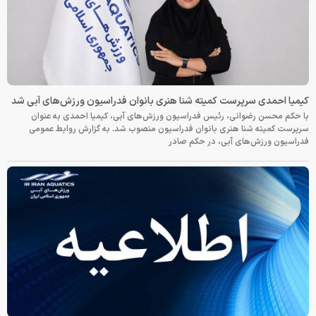
کیمیا احمدی سرپرست کمیته شنا هنری بانوان فدراسیون ورزش‌های آبی شد
با حکم محسن رضوانی، رئیس فدراسیون ورزش‌های آبی، کیمیا احمدی به عنوان
سرپرست کمیته شنا هنری بانوان فدراسیون منصوب شد. به گزارش روابط عمومی
فدراسیون ورزش‌های آبی، در حکم صادر