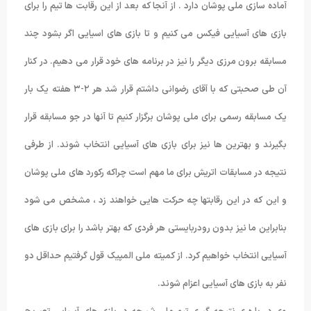
آماده سازی ملی پوشان دارد . از آنجا که بعد از این رقابت ها تیم را برای
بازی های آسیایی فیکس می کنیم و تا بازی های اسیایی اگر بشود چند
مسابقه برون مرزی دیگر را نیز در برنامه های خود قرار می دهیم. در کنار
آن طی صحبتی که با آقای رضوانی داشتم قرار شد هر ۲-۳ هفته یک بار
یک مسابقه رسمی برای ملی پوشان برگزار کنیم تا آنها در جو مسابقه قرار
بگیرند و بهترین ها نیز برای بازی های آسیایی انتخاب شوند. از طرفی
نتیجه در مسابقات اتریش برای ما مهم است چراکه رکورد های ملی پوشان
و این که در این رقابتها چه حرکت هایی خواهند زد ، مشخص می شود
بنابراین ما نیز بدون رودربایستی هر فردی که بهتر باشد را برای بازی های
آسیایی انتخاب خواهیم کرد. از کمیته ملی المپیک قول گرفتیم حداقل دو
نفر به بازی های آسیایی اعزام شوند.