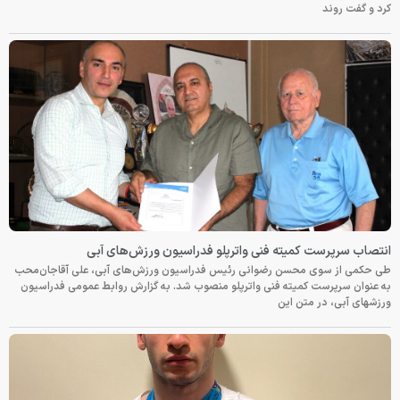
کرد و گفت روند
انتصاب سرپرست کمیته فنی واترپلو فدراسیون ورزش‌های آبی
طی حکمی از سوی محسن رضوانی رئیس فدراسیون ورزش‌های آبی، علی آقاجان‌محب
به عنوان سرپرست کمیته فنی واترپلو منصوب شد. به گزارش روابط عمومی فدراسیون
ورزشهای آبی، در متن این