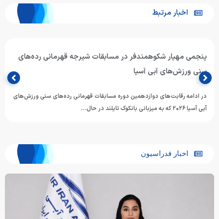
اخبار مرتبط
پنجمی مهیار شکوهمندفر در مسابقات شیرجه قهرمانی رده‌های
سنی ورزش‌های آبی آسیا
در ادامه رقابت‌های دوازدهمین دوره مسابقات قهرمانی رده‌های سنی ورزش‌های
آبی آسیا ۲۰۲۶ که به میزبانی بانکوک تایلند در حال…
اخبار فدراسیون