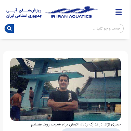
خیبری نژاد: در تدارک اردوی اتریش برای شیرجه روها هستیم