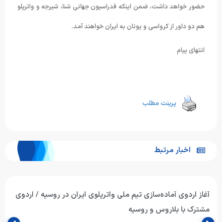
حضور خواهد داشت، ضمن اینکه فدراسیون جهانی شنا، شیرجه و واترپلو
هم دو داور از کرواسی و یونان به ایران خواهند آمد.
انتهای پیام
پرینت مطلب
اخبار مرتبط
آغاز اردوی آماده‌سازی تیم ملی واترپلوی ایران در روسیه / اردوی
مشترک با بلاروس و روسیه