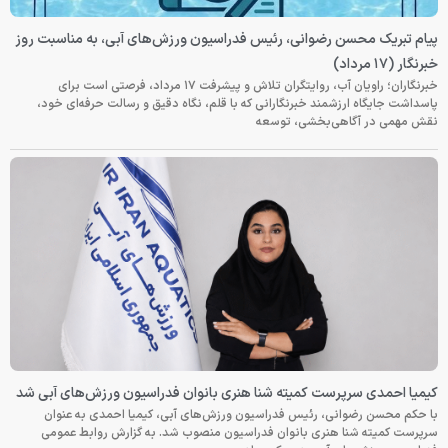
پیام تبریک محسن رضوانی، رئیس فدراسیون ورزش‌های آبی، به مناسبت روز
خبرنگار (۱۷ مرداد)
خبرنگاران؛ راویان آب، روایتگران تلاش و پیشرفت ۱۷ مرداد، فرصتی است برای
پاسداشت جایگاه ارزشمند خبرنگارانی که با قلم، نگاه دقیق و رسالت حرفه‌ای خود،
نقش مهمی در آگاهی‌بخشی، توسعه
کیمیا احمدی سرپرست کمیته شنا هنری بانوان فدراسیون ورزش‌های آبی شد
با حکم محسن رضوانی، رئیس فدراسیون ورزش‌های آبی، کیمیا احمدی به عنوان
سرپرست کمیته شنا هنری بانوان فدراسیون منصوب شد. به گزارش روابط عمومی