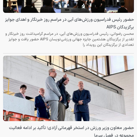
حضور رئیس فدراسیون ورزش‌های آبی در مراسم روز خبرنگار و اهدای جوایز
برگزیدگان AIPS
محسن رضوانی، رئیس فدراسیون ورزش‌های آبی، در مراسم گرامیداشت روز خبرنگار و
تقدیر از برگزیدگان هشتمین جایزه جهانی ورزشی‌نویسان AIPS حضور یافت و جوایز
تعدادی از برگزیدگان این رویداد را
حضور معاون وزیر ورزش در استخر قهرمانی آزادی؛ تأکید بر ادامه فعالیت
مجموعه در فصل سرما