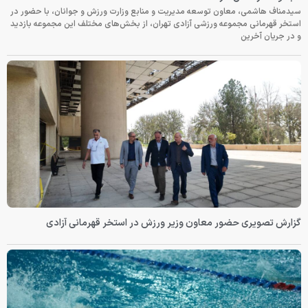
سیدمناف هاشمی، معاون توسعه مدیریت و منابع وزارت ورزش و جوانان، با حضور در
استخر قهرمانی مجموعه ورزشی آزادی تهران، از بخش‌های مختلف این مجموعه بازدید
و در جریان آخرین
گزارش تصویری حضور معاون وزیر ورزش در استخر قهرمانی آزادی