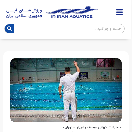
مسابقات جهانی توسعه واترپلو – تهران/