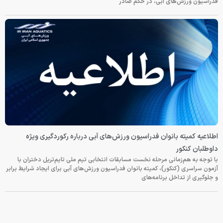
فدراسیون ورزش‌های آبی، در حکم صادر
اطلاعیه کمیته بانوان فدراسیون ورزش‌های آبی درباره رکوردگیری ویژه
داوطلبان کنکور
با توجه به هم‌زمانی مرحله نخست مسابقات انتخابی تیم ملی تایم‌تریل دختران با
آزمون سراسری (کنکور)، کمیته بانوان فدراسیون ورزش‌های آبی برای ایجاد شرایط برابر
و جلوگیری از تداخل برنامه‌های