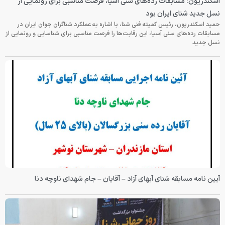
اسکندریون: مسابقات رده‌های سنی آسیا، فرصت مناسبی برای رونمایی از
نسل جدید شنای ایران بود
حمید اسکندریون، رئیس کمیته فنی شنا، با اشاره به عملکرد شناگران جوان ایران در
مسابقات رده‌های سنی آسیا، این رقابت‌ها را فرصت مناسبی برای شناسایی و رونمایی از
نسل جدید
آیین نامه مسابقه شنای آبهای آزاد – آقایان – جام شهدای ناوچه دنا