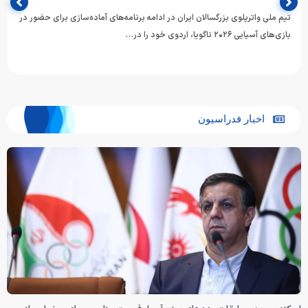
تیم ملی واترپلوی بزرگسالان ایران در ادامه برنامه‌های آماده‌سازی برای حضور در
بازی‌های آسیایی ۲۰۲۶ ناگویا، اردوی خود را در…
اخبار فدراسیون