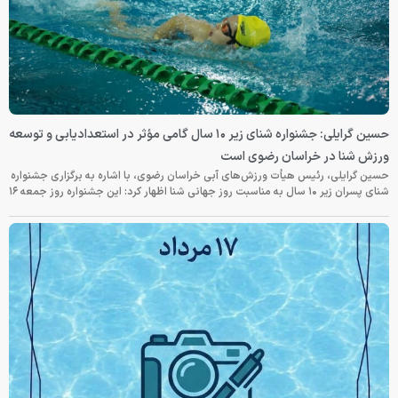
حسین گرایلی: جشنواره شنای زیر ۱۰ سال گامی مؤثر در استعدادیابی و توسعه
ورزش شنا در خراسان رضوی است
حسین گرایلی، رئیس هیأت ورزش‌های آبی خراسان رضوی، با اشاره به برگزاری جشنواره
شنای پسران زیر ۱۰ سال به مناسبت روز جهانی شنا اظهار کرد: این جشنواره روز جمعه‌ ۱۶