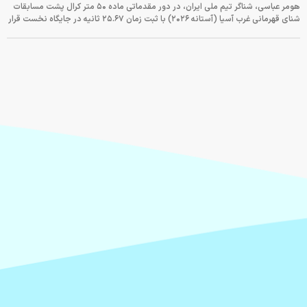
هومر عباسی، شناگر تیم ملی ایران، در دور مقدماتی ماده ۵۰ متر کرال پشت مسابقات
شنای قهرمانی غرب آسیا (آستانه ۲۰۲۶) با ثبت زمان ۲۵.۶۷ ثانیه در جایگاه نخست قرار