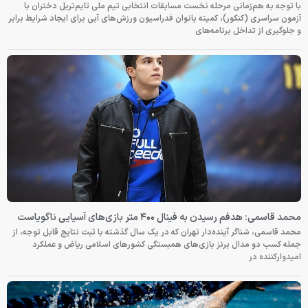
با توجه به هم‌زمانی مرحله نخست مسابقات انتخابی تیم ملی تایم‌تریل دختران با
آزمون سراسری (کنکور)، کمیته بانوان فدراسیون ورزش‌های آبی برای ایجاد شرایط برابر
و جلوگیری از تداخل برنامه‌های
محمد قاسمی: هدفم رسیدن به فینال ۴۰۰ متر بازی‌های آسیایی ناگویاست
محمد قاسمی، شناگر آینده‌دار تهران که در یک سال گذشته با ثبت نتایج قابل توجه، از
جمله کسب دو مدال برنز بازی‌های همبستگی کشورهای اسلامی ریاض و عملکرد
امیدوارکننده در