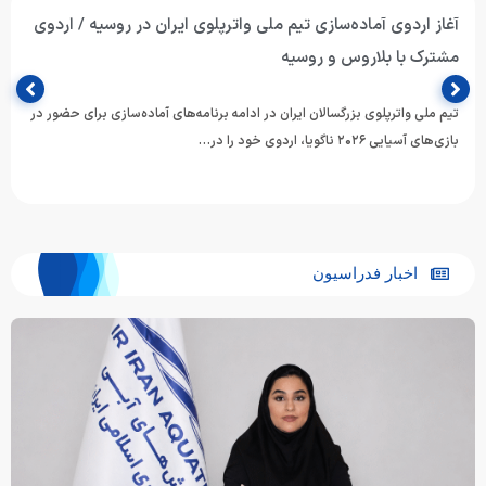
آغاز اردوی آماده‌سازی تیم ملی واترپلوی ایران در روسیه / اردوی
مشترک با بلاروس و روسیه
تیم ملی واترپلوی بزرگسالان ایران در ادامه برنامه‌های آماده‌سازی برای حضور در
بازی‌های آسیایی ۲۰۲۶ ناگویا، اردوی خود را در…
اخبار فدراسیون