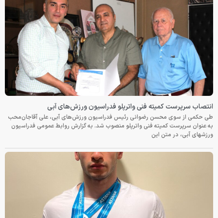
انتصاب سرپرست کمیته فنی واترپلو فدراسیون ورزش‌های آبی
طی حکمی از سوی محسن رضوانی رئیس فدراسیون ورزش‌های آبی، علی آقاجان‌محب
به عنوان سرپرست کمیته فنی واترپلو منصوب شد. به گزارش روابط عمومی فدراسیون
ورزشهای آبی، در متن این