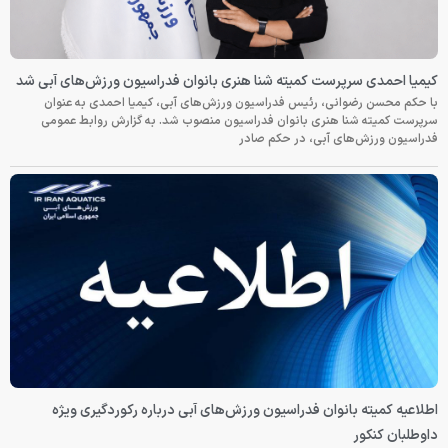
کیمیا احمدی سرپرست کمیته شنا هنری بانوان فدراسیون ورزش‌های آبی شد
با حکم محسن رضوانی، رئیس فدراسیون ورزش‌های آبی، کیمیا احمدی به عنوان
سرپرست کمیته شنا هنری بانوان فدراسیون منصوب شد. به گزارش روابط عمومی
فدراسیون ورزش‌های آبی، در حکم صادر
اطلاعیه کمیته بانوان فدراسیون ورزش‌های آبی درباره رکوردگیری ویژه
داوطلبان کنکور