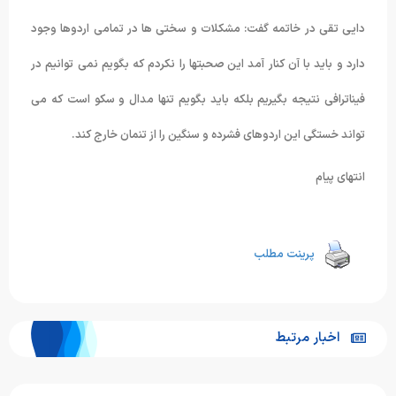
دایی تقی در خاتمه گفت: مشکلات و سختی ها در تمامی اردوها وجود
دارد و باید با آن کنار آمد این صحبتها را نکردم که بگویم نمی توانیم در
فیناترافی نتیجه بگیریم بلکه باید بگویم تنها مدال و سکو است که می
تواند خستگی این اردوهای فشرده و سنگین را از تنمان خارج کند.
انتهای پیام
پرینت مطلب
اخبار مرتبط