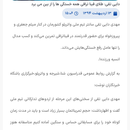
دایی تقی: طلای فینا ترافی همه خستگی ها را از بین می برد
۱۳ اردیبهشت ۱۳۹۴
۱۵:۰۶
مهدی دایی تقی سانتر تیم ملی واترپلو کشورمان در کنار میثم جعفری و
پیروزخواه برای حضور قدرتمند در فیناترافی تمرین می‌کند و کسب مدال
را تنها عامل رفع خستگی‌هایش می‌داند.
انسیه ورزنده/
به گزارش روابط عمومی فدراسیون شنا،شیرجه و واترپلو،خبرگزاری باشگاه
خبرنگاران نوشت:
مهدی دایی تقی از سختی‌های این مرحله از اردوهای تدارکاتی تیم ملی
گفت و اظهارداشت: حجم تمریناتمان بسیار زیاد است و باید در مدت زمان
کوتاه خود را برای مسابقاتی حساس و سنگین آماده کنیم متاسفانه هنوز