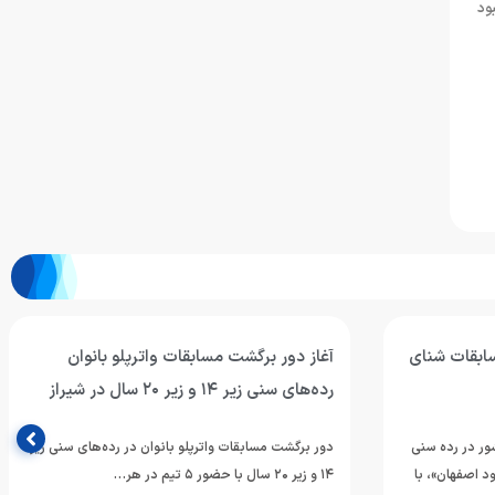
 ثانیه بهبود
سابقات شنای
آغاز دور برگشت مسابقات واترپلو بانوان
رده‌های سنی زیر ۱۴ و زیر ۲۰ سال در شیراز
ر در رده سنی
دور برگشت مسابقات واترپلو بانوان در رده‌های سنی زیر
ود اصفهان»، با
۱۴ و زیر ۲۰ سال با حضور ۵ تیم در هر…