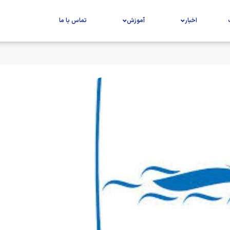
اخبار
آموزش
تماس با ما