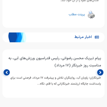
مدال‌های نقره را از آن خود کند.
پرینت مطلب
اخبار مرتبط
پیام تبریک محسن رضوانی، رئیس فدراسیون ورزش‌های آبی، به
مناسبت روز خبرنگار (۱۷ مرداد)
خبرنگاران؛ راویان آب، روایتگران تلاش و پیشرفت ۱۷ مرداد، فرصتی است برای
پاسداشت جایگاه ارزشمند خبرنگارانی که با قلم، نگاه…