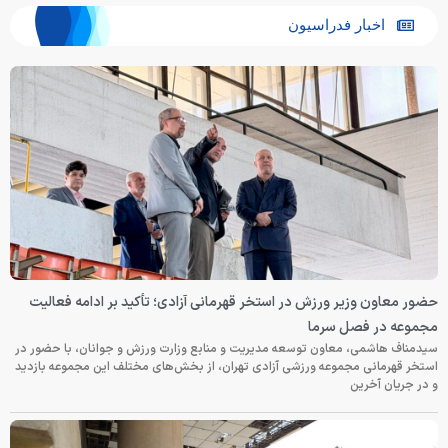
اخبار فدراسیون
حضور معاون وزیر ورزش در استخر قهرمانی آزادی؛ تأکید بر ادامه فعالیت
مجموعه در فصل سرما
سیدمناف هاشمی، معاون توسعه مدیریت و منابع وزارت ورزش و جوانان، با حضور در
استخر قهرمانی مجموعه ورزشی آزادی تهران، از بخش‌های مختلف این مجموعه بازدید
و در جریان آخرین