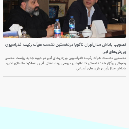
تصویب پاداش مدال‌آوران ناگویا درنخستین نشست هیأت رئیسه فدراسیون
ورزش‌های آبی
نخستین نشست هیأت رئیسه فدراسیون ورزش‌های آبی در دوره جدید ریاست محسن
رضوانی برگزار شد؛ نشستی که علاوه بر بررسی برنامه‌های فنی و عملکرد ماه‌های اخیر،
پاداش مدال‌آوران بازی‌های آسیایی