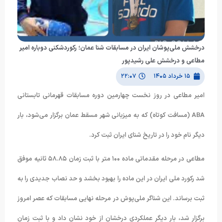
درخشش ملی‌پوشان ایران در مسابقات شنا عمان؛ رکوردشکنی دوباره امیر
مطاعی و درخشش علی رشیدپور
۱۵ خرداد ۱۴۰۵
۲۲:۰۷
امیر مطاعی در روز نخست چهارمین دوره مسابقات قهرمانی تابستانی
ABA (مسافت کوتاه) که به میزبانی شهر مسقط عمان برگزار می‌شود، بار
دیگر نام خود را در تاریخ شنای ایران ثبت کرد.
مطاعی در مرحله مقدماتی ماده ۱۰۰ متر با ثبت زمان ۵۸.۸۵ ثانیه موفق
شد رکورد ملی ایران در این ماده را بهبود بخشد و حد نصاب جدیدی را به
ثبت برساند. این شناگر ملی‌پوش در مرحله نهایی مسابقات که عصر امروز
برگزار شد، بار دیگر عملکردی درخشان از خود نشان داد و با ثبت زمان