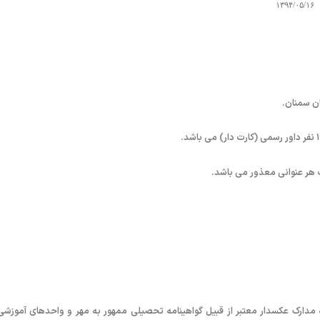
۱۳۹۴/۰۵/۱۶
ن سمنان.
هر عنوانی معذور می باشد.
ه مدارک عکسدار معتبر از قبیل گواهینامه تحصیلی ممهور به مهر و واحدهای آموزشی