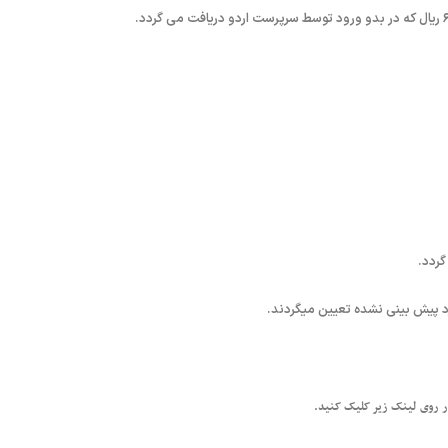
رد پیش بینی نشده تعیین میگردند.
ر روی لینک زیر کلیک کنید.