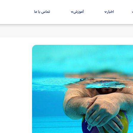
اخبار
آموزش
تماس با ما