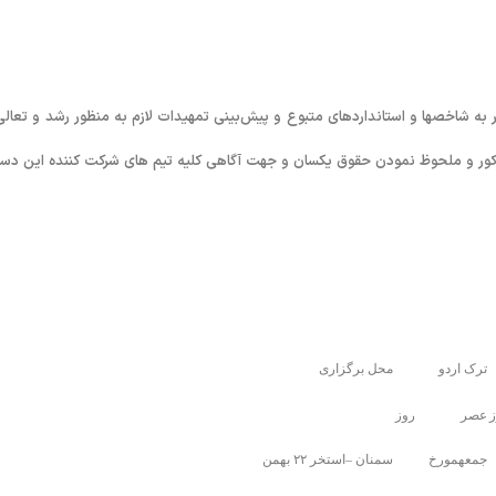
ر به شاخصها و استانداردهای متبوع و پیش‌بینی تمهیدات لازم به منظور رشد و تعالی
مذکور و ملحوظ نمودن حقوق یکسان و جهت آگاهی کلیه تیم های شرکت کننده این دست
ترک اردو
محل برگزاری
عصر روز
جمعهمورخ
سمنان –استخر ۲۲ بهمن