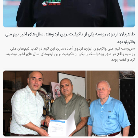
طاهریان: اردوی روسیه یکی از باکیفیت‌ترین اردوهای سال‌های اخیر تیم ملی
واترپلو بود
سرپرست تیم ملی واترپلوی ایران، اردوی آماده‌سازی این تیم در کمپ تیم‌های ملی
روسیه واقع در شهر پودولسک را یکی از باکیفیت‌ترین اردوهای سال‌های اخیر توصیف
کرد و گفت روند