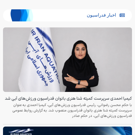
اخبار فدراسیون
کیمیا احمدی سرپرست کمیته شنا هنری بانوان فدراسیون ورزش‌های آبی شد
با حکم محسن رضوانی، رئیس فدراسیون ورزش‌های آبی، کیمیا احمدی به عنوان
سرپرست کمیته شنا هنری بانوان فدراسیون منصوب شد. به گزارش روابط عمومی
فدراسیون ورزش‌های آبی، در حکم صادر