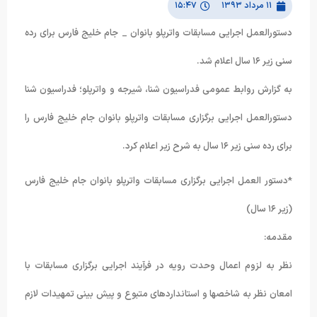
۱۱ مرداد ۱۳۹۳
۱۵:۴۷
دستورالعمل اجرایی مسابقات واترپلو بانوان _ جام خلیج فارس برای رده
سنی زیر ۱۶ سال اعلام شد.
به گزارش روابط عمومی فدراسیون شنا، شیرجه و واترپلو؛ فدراسیون شنا
دستورالعمل اجرایی برگزاری مسابقات واترپلو بانوان جام خلیج فارس را
برای رده سنی زیر ۱۶ سال به شرح زیر اعلام کرد.
*دستور العمل اجرایی برگزاری مسابقات واترپلو بانوان جام خلیج فارس
(زیر ۱۶ سال)
مقدمه:
نظر به لزوم اعمال وحدت رویه در فرآیند اجرایی برگزاری مسابقات با
امعان نظر به شاخصها و استانداردهای متبوع و پیش بینی تمهیدات لازم