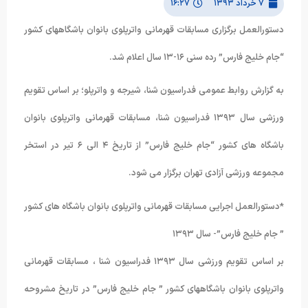
۷ خرداد ۱۳۹۳
۱۶:۲۷
دستورالعمل برگزاری مسابقات قهرمانی واترپلوی بانوان باشگاههای کشور
“جام خلیج فارس” رده سنی ۱۶-۱۳ سال اعلام شد.
به گزارش روابط عمومی فدراسیون شنا، شیرجه و واترپلو؛ بر اساس تقویم
ورزشی سال ۱۳۹۳ فدراسیون شنا، مسابقات قهرمانی واترپلوی بانوان
باشگاه های کشور “جام خلیج فارس” از تاریخ ۴ الی ۶ تیر در استخر
مجموعه ورزشی آزادی تهران برگزار می شود.
*دستورالعمل اجرایی مسابقات قهرمانی واترپلوی بانوان باشگاه های کشور
” جام خلیج فارس”- سال ۱۳۹۳
بر اساس تقویم ورزشی سال ۱۳۹۳ فدراسیون شنا ، مسابقات قهرمانی
واترپلوی بانوان باشگاههای کشور ” جام خلیج فارس” در تاریخ مشروحه