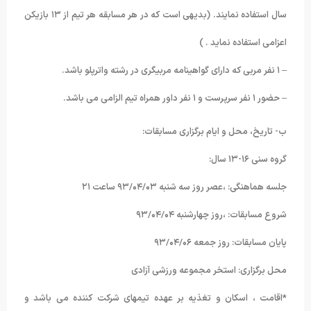
سال استفاده نمایند. (بدیهی است که در هر مسابقه هر تیم از ۱۳ بازیکن
اعزامی استفاده نماید . )
– ۱ نفر مربی که دارای گواهینامه مربیگری در رشته واترپلو باشد.
– حضور ۱ نفر سرپرست و ۱ نفر داور همراه تیم الزامی می باشد.
ب- تاریخ، محل و ایام برگزاری مسابقات:
گروه سنی ۱۶-۱۳ سال:
جلسه هماهنگی: ،عصر روز سه شنبه ۹۳/۰۴/۰۳ ساعت ۲۱
شروع مسابقات: ،روز چهارشنبه ۹۳/۰۴/۰۴
پایان مسابقات: روز جمعه ۹۳/۰۴/۰۶
محل برگزاری: استخر مجموعه ورزشی آزادی
*اقامت ، اسکان و تغذیه بر عهده تیمهای شرکت کننده می باشد و