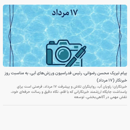
پیام تبریک محسن رضوانی، رئیس فدراسیون ورزش‌های آبی، به مناسبت روز
خبرنگار (۱۷ مرداد)
خبرنگاران؛ راویان آب، روایتگران تلاش و پیشرفت ۱۷ مرداد، فرصتی است برای
پاسداشت جایگاه ارزشمند خبرنگارانی که با قلم، نگاه دقیق و رسالت حرفه‌ای خود،
نقش مهمی در آگاهی‌بخشی، توسعه