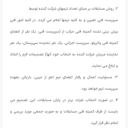
۲. روش مسابقات بر مبنای تعداد تیمهای شرکت کننده توسط
سرپرست فنی تعیین و به کلیه تیمها اعلام می گردد. در کلیه امور فنی
پیش بینی نشده کمیته فنی مرکب از (سرپرست فنی، یک نفر از اعضای
کمیته فنی واترپلو، سرپرست اجرائی، یک نفر نماینده سرپرستان، یک نفر
نماینده مربیان شرکت کننده به انتخاب خود آنها) تصمیمات لازم را اتخاذ
و ابلاغ می نمایند.
۳. مسئولیت اعمال و رفتار اعضای تیم اعم از مربی، بازیکن بعهده
سرپرست تیم خواهد بود.
۴. در صورت انتخاب نفرات برتر در پایان مسابقات، این تصمیم می
بایست از طرف کمیته فنی مسابقات و به صورت جمعی مورد بررسی و
اعلام نظر قرار گیرد.