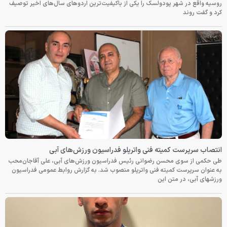
روسیه واقع در شهر پودولسک را یکی از باکیفیت‌ترین اردوهای سال‌های اخیر توصیف
کرد و گفت روند
انتصاب سرپرست کمیته فنی واترپلو فدراسیون ورزش‌های آبی
طی حکمی از سوی محسن رضوانی رئیس فدراسیون ورزش‌های آبی، علی آقاجان‌محب
به عنوان سرپرست کمیته فنی واترپلو منصوب شد. به گزارش روابط عمومی فدراسیون
ورزشهای آبی، در متن این