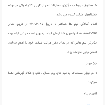
۵. مخارج مربوط به برگزاری مسابقات اعم از داور و کادر اجرائی بر عهده
باشگاههای شرکت کننده می باشد.
اعلام آمادگی تیم ها حداکثر تا تاریخ ۹۳/۰۳/۲۵ از طریق نمابر
۸۸۸۲۰۷۱۴ به فدراسیون شنا ارسال گردد. بدیهی است در غیر اینصورت
پذیرش تیم هایی که در زمان مقرر مراتب شرکت خود را اعلام ننمایند
امکان پذیر نخواهد بود.
ث) جوائز:
۱- در پایان مسابقات به تیم های برتر مدال ، کاپ واحکام قهرمانی اهدا
میگردد.
انتهای پیام