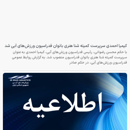
کیمیا احمدی سرپرست کمیته شنا هنری بانوان فدراسیون ورزش‌های آبی شد
با حکم محسن رضوانی، رئیس فدراسیون ورزش‌های آبی، کیمیا احمدی به عنوان
سرپرست کمیته شنا هنری بانوان فدراسیون منصوب شد. به گزارش روابط عمومی
فدراسیون ورزش‌های آبی، در حکم صادر