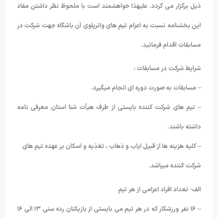
ذیل برگزار می گردد. علیهذا خواهشمند است با ملحوظ نظر داشتن مفاد
این بخشنامه نسبت به اعزام تیم های واترپلوی آن باشگاه جهت شرکت در
مسابقات اقدام فرمائید.
شرایط شرکت در مسابقات :
– مسابقات به صورت دوره ای انجام میگیرد.
– تیم های شرکت کننده بایستی از طرف هیأت شنا استان معرفی نامه
داشته باشند.
– کلیه هزینه ها از قبیل ایاب و ذهاب ، تغذیه و اسکان بر عهده تیم های
شرکت کننده میباشد.
الف- تعداد افراد اعزامی از هر تیم
– ۱۶ نفر ورزشکار که در هر تیم می بایستی از بازیکنان رده سنی ۱۳ الی ۱۶