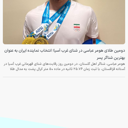
دومین طلای هومر عباسی در شنای غرب آسیا؛ انتخاب نماینده ایران به عنوان
بهترین شناگر پسر
هومر عباسی، شناگر اهل گلستان، در دومین روز رقابت‌های شنای قهرمانی غرب آسیا در
آستانه قزاقستان، با ثبت زمان ۲۵.۷۶ ثانیه در ماده ۵۰ متر کرال پشت به مدال طلا