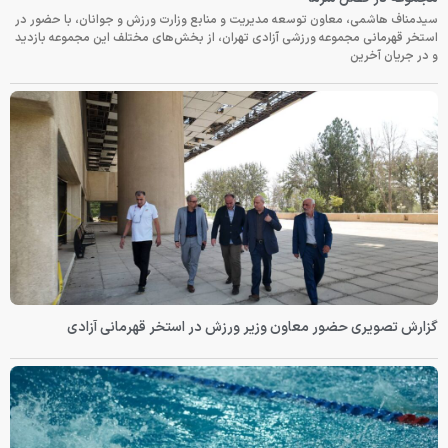
سیدمناف هاشمی، معاون توسعه مدیریت و منابع وزارت ورزش و جوانان، با حضور در
استخر قهرمانی مجموعه ورزشی آزادی تهران، از بخش‌های مختلف این مجموعه بازدید
و در جریان آخرین
گزارش تصویری حضور معاون وزیر ورزش در استخر قهرمانی آزادی