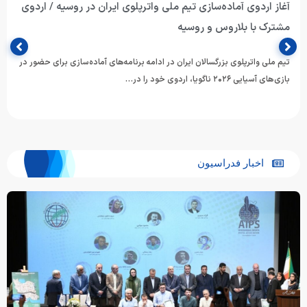
آغاز اردوی آماده‌سازی تیم ملی واترپلوی ایران در روسیه / اردوی
مشترک با بلاروس و روسیه
تیم ملی واترپلوی بزرگسالان ایران در ادامه برنامه‌های آماده‌سازی برای حضور در
بازی‌های آسیایی ۲۰۲۶ ناگویا، اردوی خود را در…
اخبار فدراسیون