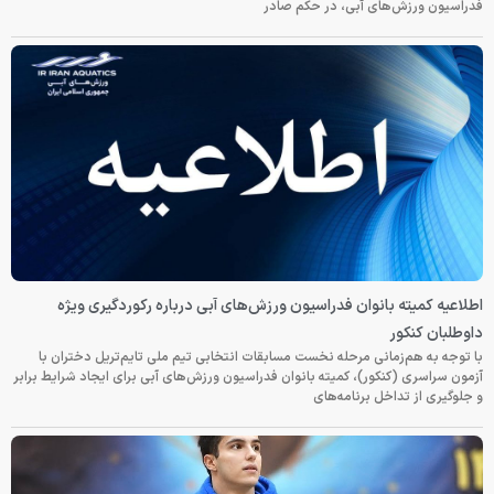
فدراسیون ورزش‌های آبی، در حکم صادر
اطلاعیه کمیته بانوان فدراسیون ورزش‌های آبی درباره رکوردگیری ویژه
داوطلبان کنکور
با توجه به هم‌زمانی مرحله نخست مسابقات انتخابی تیم ملی تایم‌تریل دختران با
آزمون سراسری (کنکور)، کمیته بانوان فدراسیون ورزش‌های آبی برای ایجاد شرایط برابر
و جلوگیری از تداخل برنامه‌های