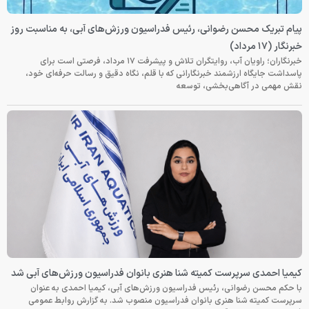
پیام تبریک محسن رضوانی، رئیس فدراسیون ورزش‌های آبی، به مناسبت روز
خبرنگار (۱۷ مرداد)
خبرنگاران؛ راویان آب، روایتگران تلاش و پیشرفت ۱۷ مرداد، فرصتی است برای
پاسداشت جایگاه ارزشمند خبرنگارانی که با قلم، نگاه دقیق و رسالت حرفه‌ای خود،
نقش مهمی در آگاهی‌بخشی، توسعه
کیمیا احمدی سرپرست کمیته شنا هنری بانوان فدراسیون ورزش‌های آبی شد
با حکم محسن رضوانی، رئیس فدراسیون ورزش‌های آبی، کیمیا احمدی به عنوان
سرپرست کمیته شنا هنری بانوان فدراسیون منصوب شد. به گزارش روابط عمومی