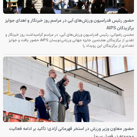
حضور رئیس فدراسیون ورزش‌های آبی در مراسم روز خبرنگار و اهدای جوایز
برگزیدگان AIPS
محسن رضوانی، رئیس فدراسیون ورزش‌های آبی، در مراسم گرامیداشت روز خبرنگار و
تقدیر از برگزیدگان هشتمین جایزه جهانی ورزشی‌نویسان AIPS حضور یافت و جوایز
تعدادی از برگزیدگان این رویداد را
حضور معاون وزیر ورزش در استخر قهرمانی آزادی؛ تأکید بر ادامه فعالیت
مجموعه در فصل سرما