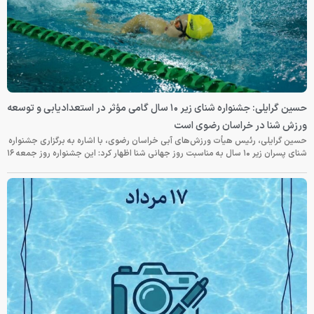
حسین گرایلی: جشنواره شنای زیر ۱۰ سال گامی مؤثر در استعدادیابی و توسعه
ورزش شنا در خراسان رضوی است
حسین گرایلی، رئیس هیأت ورزش‌های آبی خراسان رضوی، با اشاره به برگزاری جشنواره
شنای پسران زیر ۱۰ سال به مناسبت روز جهانی شنا اظهار کرد: این جشنواره روز جمعه‌ ۱۶