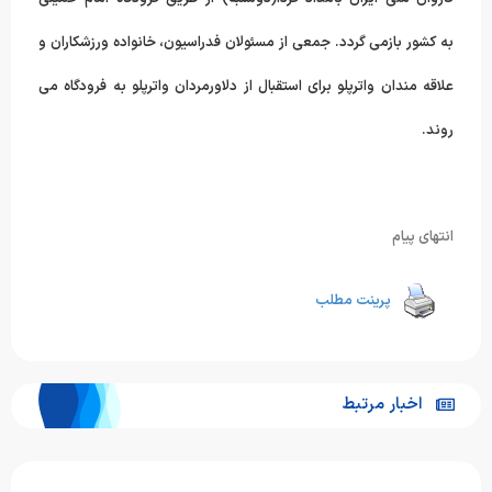
به کشور بازمی گردد. جمعی از مسئولان فدراسیون، خانواده ورزشکاران و
علاقه مندان واترپلو برای استقبال از دلاورمردان واترپلو به فرودگاه می
روند.
انتهای پیام
پرینت مطلب
اخبار مرتبط